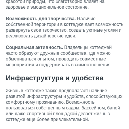
красотой природы, что благотворно влияет на
здоровье и эмоциональное состояние.
Возможность для творчества.
Наличие
собственной территории в коттедже дает возможность
развернуть свое творчество, создать уютные уголки и
реализовать дизайнерские идеи.
Социальная активность.
Владельцы коттеджей
часто образуют дружные сообщества, где можно
обмениваться опытом, проводить совместные
мероприятия и поддерживать взаимоотношения.
Инфраструктура и удобства
Жизнь в коттедже также предполагает наличие
развитой инфраструктуры и удобств, способствующих
комфортному проживанию. Возможность
пользоваться собственным садом, бассейном, баней
или даже спортивной площадкой делает жизнь в
коттедже еще более привлекательной.