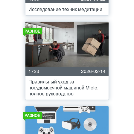
Исследование техник медитации
РАЗНОЕ
1723
2026-02-14
Правильный уход за
посудомоечной машиной Miele:
полное руководство
РАЗНОЕ