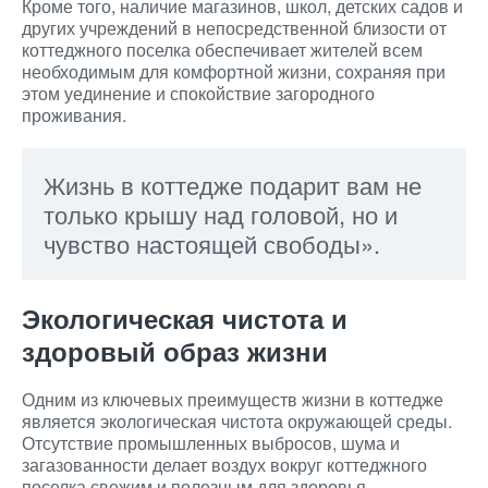
Кроме того, наличие магазинов, школ, детских садов и
других учреждений в непосредственной близости от
коттеджного поселка обеспечивает жителей всем
необходимым для комфортной жизни, сохраняя при
этом уединение и спокойствие загородного
проживания.
Жизнь в коттедже подарит вам не
только крышу над головой, но и
чувство настоящей свободы».
Экологическая чистота и
здоровый образ жизни
Одним из ключевых преимуществ жизни в коттедже
является экологическая чистота окружающей среды.
Отсутствие промышленных выбросов, шума и
загазованности делает воздух вокруг коттеджного
поселка свежим и полезным для здоровья.