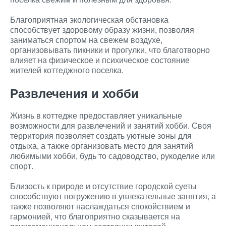
Благоприятная экологическая обстановка
способствует здоровому образу жизни, позволяя
заниматься спортом на свежем воздухе,
организовывать пикники и прогулки, что благотворно
влияет на физическое и психическое состояние
жителей коттеджного поселка.
Развлечения и хобби
Жизнь в коттедже предоставляет уникальные
возможности для развлечений и занятий хобби. Своя
территория позволяет создать уютные зоны для
отдыха, а также организовать место для занятий
любимыми хобби, будь то садоводство, рукоделие или
спорт.
Близость к природе и отсутствие городской суеты
способствуют погружению в увлекательные занятия, а
также позволяют наслаждаться спокойствием и
гармонией, что благоприятно сказывается на