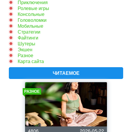
Приключения
Ролевые игры
Консольные
Головоломки
Мобильные
Стратегии
Файтинги
Шутеры
Экшен
Разное
Карта сайта
ЧИТАЕМОЕ
РАЗНОЕ
4806
2026-05-22