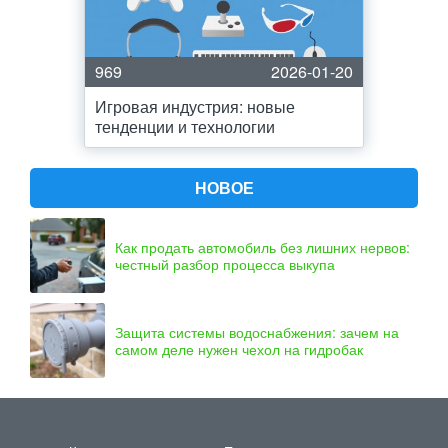
969
2026-01-20
Игровая индустрия: новые
тенденции и технологии
НОВОЕ
Как продать автомобиль без лишних нервов:
честный разбор процесса выкупа
Защита системы водоснабжения: зачем на
самом деле нужен чехол на гидробак