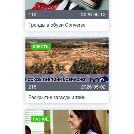
112
2026-06-12
Тренды в обуви Converse
КВЕСТЫ
218
2026-05-02
Раскрытие загадок и тайн
РАЗНОЕ