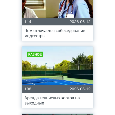
114
2026-06-12
Чем отличается собеседование
медсестры
РАЗНОЕ
108
2026-06-12
Аренда теннисных кортов на
выходные