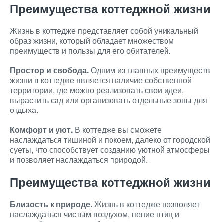
Преимущества коттеджной жизни
Жизнь в коттедже представляет собой уникальный
образ жизни, который обладает множеством
преимуществ и пользы для его обитателей.
Простор и свобода.
Одним из главных преимуществ
жизни в коттедже является наличие собственной
территории, где можно реализовать свои идеи,
вырастить сад или организовать отдельные зоны для
отдыха.
Комфорт и уют.
В коттедже вы сможете
наслаждаться тишиной и покоем, далеко от городской
суеты, что способствует созданию уютной атмосферы
и позволяет наслаждаться природой.
Преимущества коттеджной жизни
Близость к природе.
Жизнь в коттедже позволяет
наслаждаться чистым воздухом, пение птиц и