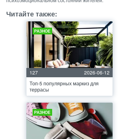
психоэмоциональном состоянии жителей.
Читайте также:
РАЗНОЕ
127
2026-06-12
Топ-5 популярных маркиз для
террасы
РАЗНОЕ