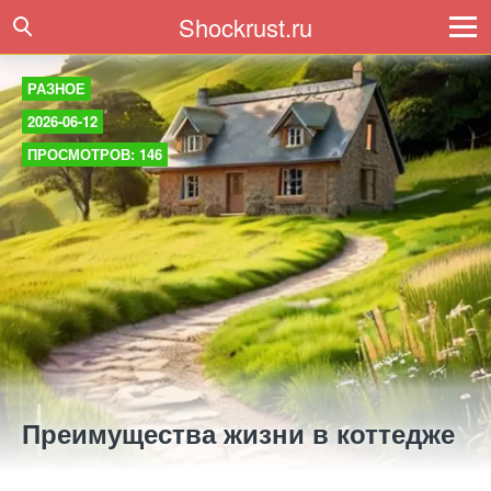
Shockrust.ru
РАЗНОЕ
2026-06-12
ПРОСМОТРОВ: 146
Преимущества жизни в коттедже