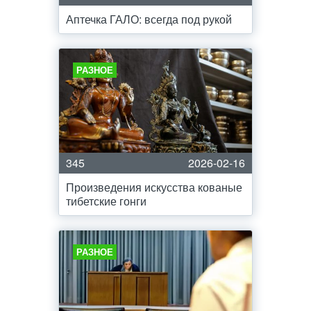
Аптечка ГАЛО: всегда под рукой
РАЗНОЕ
345
2026-02-16
Произведения искусства кованые
тибетские гонги
РАЗНОЕ