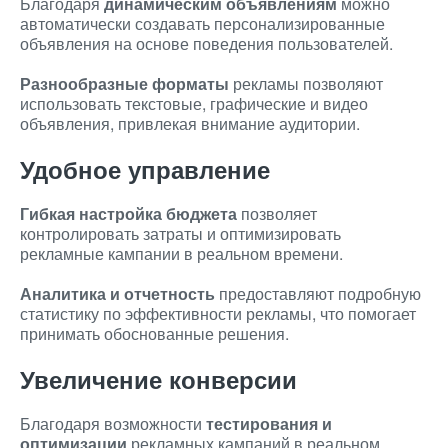
Благодаря
динамическим объявлениям
можно
автоматически создавать персонализированные
объявления на основе поведения пользователей.
Разнообразные форматы
рекламы позволяют
использовать текстовые, графические и видео
объявления, привлекая внимание аудитории.
Удобное управление
Гибкая настройка бюджета
позволяет
контролировать затраты и оптимизировать
рекламные кампании в реальном времени.
Аналитика и отчетность
предоставляют подробную
статистику по эффективности рекламы, что помогает
принимать обоснованные решения.
Увеличение конверсии
Благодаря возможности
тестирования и
оптимизации
рекламных кампаний в реальном