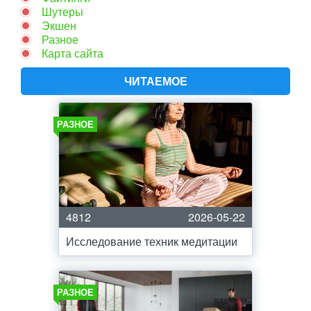
Шутеры
Экшен
Разное
Карта сайта
ЧИТАЕМОЕ
РАЗНОЕ
4812
2026-05-22
Исследование техник медитации
РАЗНОЕ