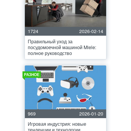
1724
2026-02-14
Правильный уход за
посудомоечной машиной Miele:
полное руководство
РАЗНОЕ
969
2026-01-20
Игровая индустрия: новые
тенденции и технологии