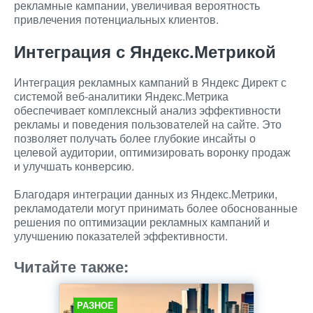
рекламные кампании, увеличивая вероятность
привлечения потенциальных клиентов.
Интеграция с Яндекс.Метрикой
Интеграция рекламных кампаний в Яндекс Директ с
системой веб-аналитики Яндекс.Метрика
обеспечивает комплексный анализ эффективности
рекламы и поведения пользователей на сайте. Это
позволяет получать более глубокие инсайты о
целевой аудитории, оптимизировать воронку продаж
и улучшать конверсию.
Благодаря интеграции данных из Яндекс.Метрики,
рекламодатели могут принимать более обоснованные
решения по оптимизации рекламных кампаний и
улучшению показателей эффективности.
Читайте также:
РАЗНОЕ