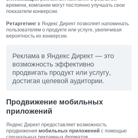
времени, компании могут постоянно улучшать свои
показатели конверсии.
Ретаргетинг
в Яндекс Директ позволяет напоминать
пользователям о продукте или услуге, увеличивая
вероятность их конверсии.
Реклама в Яндекс Директ — это
возможность эффективно
продвигать продукт или услугу,
достигая целевой аудитории.
Продвижение мобильных
приложений
Яндекс Директ предоставляет возможность
продвижения
мобильных приложений
с помощью
специальных рекламных форматов,