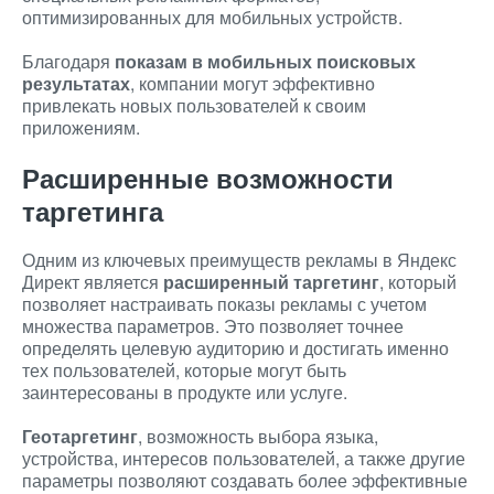
оптимизированных для мобильных устройств.
Благодаря
показам в мобильных поисковых
результатах
, компании могут эффективно
привлекать новых пользователей к своим
приложениям.
Расширенные возможности
таргетинга
Одним из ключевых преимуществ рекламы в Яндекс
Директ является
расширенный таргетинг
, который
позволяет настраивать показы рекламы с учетом
множества параметров. Это позволяет точнее
определять целевую аудиторию и достигать именно
тех пользователей, которые могут быть
заинтересованы в продукте или услуге.
Геотаргетинг
, возможность выбора языка,
устройства, интересов пользователей, а также другие
параметры позволяют создавать более эффективные