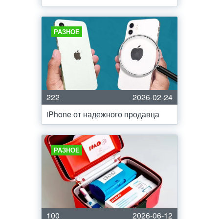
РАЗНОЕ
222
2026-02-24
iPhone от надежного продавца
РАЗНОЕ
100
2026-06-12