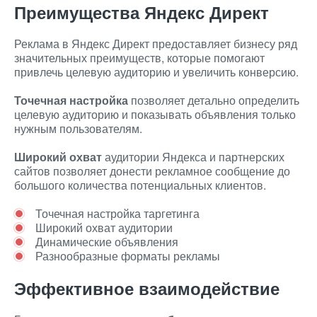
Преимущества Яндекс Директ
Реклама в Яндекс Директ предоставляет бизнесу ряд
значительных преимуществ, которые помогают
привлечь целевую аудиторию и увеличить конверсию.
Точечная настройка
позволяет детально определить
целевую аудиторию и показывать объявления только
нужным пользователям.
Широкий охват
аудитории Яндекса и партнерских
сайтов позволяет донести рекламное сообщение до
большого количества потенциальных клиентов.
Точечная настройка таргетинга
Широкий охват аудитории
Динамические объявления
Разнообразные форматы рекламы
Эффективное взаимодействие