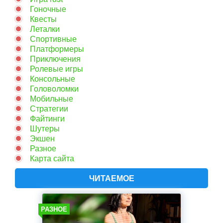
Гоночные
Квесты
Леталки
Спортивные
Платформеры
Приключения
Ролевые игры
Консольные
Головоломки
Мобильные
Стратегии
Файтинги
Шутеры
Экшен
Разное
Карта сайта
ЧИТАЕМОЕ
РАЗНОЕ