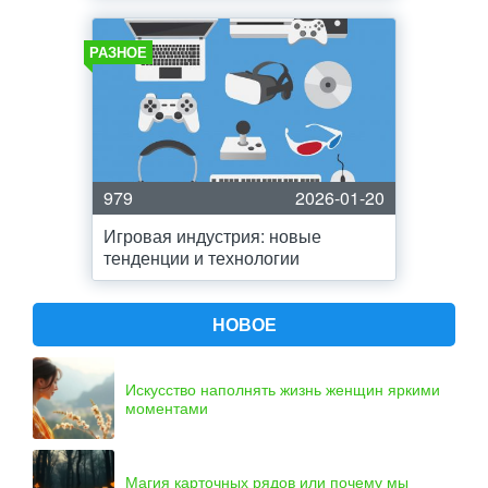
РАЗНОЕ
979
2026-01-20
Игровая индустрия: новые
тенденции и технологии
НОВОЕ
Искусство наполнять жизнь женщин яркими
моментами
Магия карточных рядов или почему мы