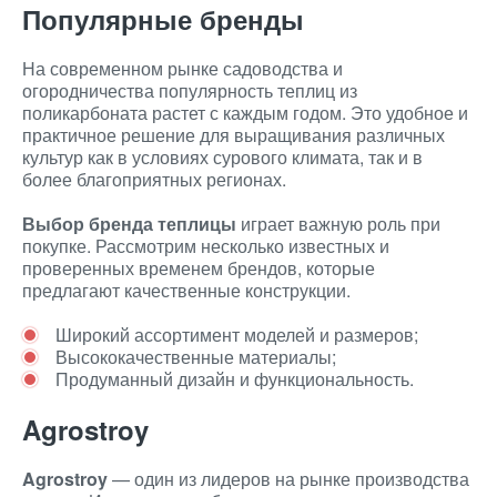
Популярные бренды
На современном рынке садоводства и
огородничества популярность теплиц из
поликарбоната растет с каждым годом. Это удобное и
практичное решение для выращивания различных
культур как в условиях сурового климата, так и в
более благоприятных регионах.
Выбор бренда теплицы
играет важную роль при
покупке. Рассмотрим несколько известных и
проверенных временем брендов, которые
предлагают качественные конструкции.
Широкий ассортимент моделей и размеров;
Высококачественные материалы;
Продуманный дизайн и функциональность.
Agrostroy
Agrostroy
— один из лидеров на рынке производства