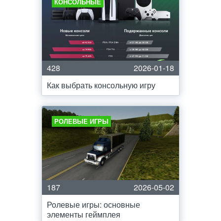
КОНСОЛЬНЫЕ
428
2026-01-18
Как выбрать консольную игру
РОЛЕВЫЕ ИГРЫ
187
2026-05-02
Ролевые игры: основные
элементы геймплея