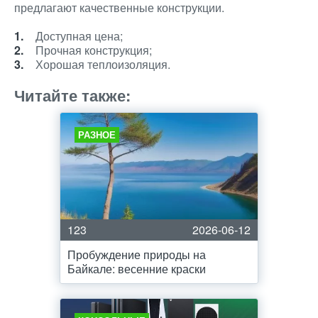
предлагают качественные конструкции.
Доступная цена;
Прочная конструкция;
Хорошая теплоизоляция.
Читайте также:
РАЗНОЕ
123
2026-06-12
Пробуждение природы на
Байкале: весенние краски