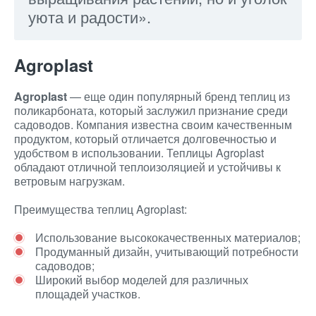
уюта и радости».
Agroplast
Agroplast
— еще один популярный бренд теплиц из
поликарбоната, который заслужил признание среди
садоводов. Компания известна своим качественным
продуктом, который отличается долговечностью и
удобством в использовании. Теплицы Agroplast
обладают отличной теплоизоляцией и устойчивы к
ветровым нагрузкам.
Преимущества теплиц Agroplast:
Использование высококачественных материалов;
Продуманный дизайн, учитывающий потребности
садоводов;
Широкий выбор моделей для различных
площадей участков.