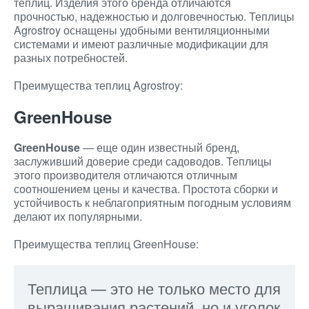
теплиц. Изделия этого бренда отличаются
прочностью, надежностью и долговечностью. Теплицы
Agrostroy оснащены удобными вентиляционными
системами и имеют различные модификации для
разных потребностей.
Преимущества теплиц Agrostroy:
GreenHouse
GreenHouse
— еще один известный бренд,
заслуживший доверие среди садоводов. Теплицы
этого производителя отличаются отличным
соотношением цены и качества. Простота сборки и
устойчивость к неблагоприятным погодным условиям
делают их популярными.
Преимущества теплиц GreenHouse:
Теплица — это не только место для
выращивания растений, но и уголок