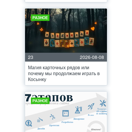
РАЗНОЕ
23
2026-08-08
Магия карточных рядов или
почему мы продолжаем играть в
Косынку
РАЗНОЕ