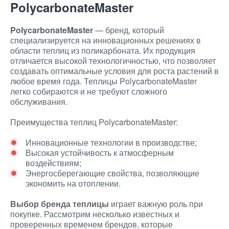
PolycarbonateMaster
PolycarbonateMaster
— бренд, который
специализируется на инновационных решениях в
области теплиц из поликарбоната. Их продукция
отличается высокой технологичностью, что позволяет
создавать оптимальные условия для роста растений в
любое время года. Теплицы PolycarbonateMaster
легко собираются и не требуют сложного
обслуживания.
Преимущества теплиц PolycarbonateMaster:
Инновационные технологии в производстве;
Высокая устойчивость к атмосферным
воздействиям;
Энергосберегающие свойства, позволяющие
экономить на отоплении.
Выбор бренда теплицы
играет важную роль при
покупке. Рассмотрим несколько известных и
проверенных временем брендов, которые