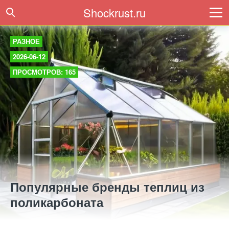
Shockrust.ru
РАЗНОЕ
2026-06-12
ПРОСМОТРОВ: 165
Популярные бренды теплиц из
поликарбоната