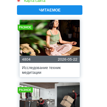
Карта сайта
ЧИТАЕМОЕ
РАЗНОЕ
4804
2026-05-22
Исследование техник
медитации
РАЗНОЕ