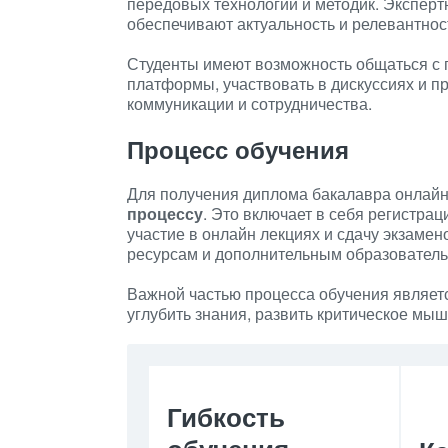
передовых технологий и методик. Экспер
обеспечивают актуальность и релевантнос
Студенты имеют возможность общаться с 
платформы, участвовать в дискуссиях и п
коммуникации и сотрудничества.
Процесс обучения
Для получения диплома бакалавра онлайн
процессу
. Это включает в себя регистра
участие в онлайн лекциях и сдачу экзамен
ресурсам и дополнительным образовател
Важной частью процесса обучения являетс
углубить знания, развить критическое мы
Гибкость