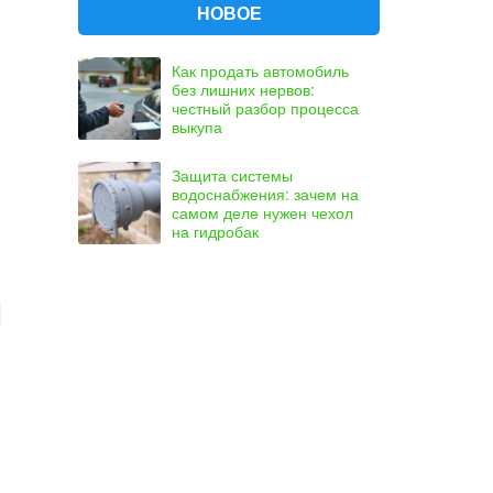
НОВОЕ
Как продать автомобиль
без лишних нервов:
честный разбор процесса
выкупа
Защита системы
водоснабжения: зачем на
самом деле нужен чехол
на гидробак