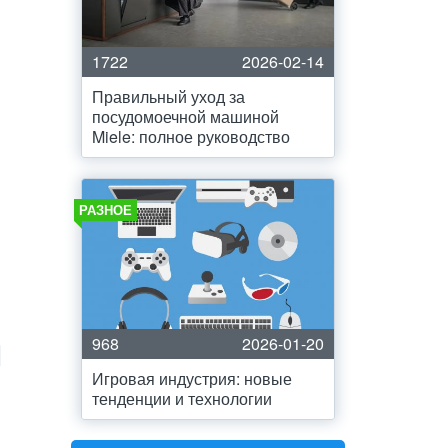
1722
2026-02-14
Правильный уход за
посудомоечной машиной
Miele: полное руководство
РАЗНОЕ
968
2026-01-20
Игровая индустрия: новые
тенденции и технологии