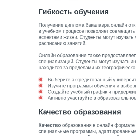
Гибкость обучения
Получение диплома бакалавра онлайн отк
в учебном процессе позволяет совмещать
аспектами жизни. Студенты могут изучать
расписанию занятий.
Онлайн образование также предоставляет 
специализаций. Студенты могут изучать и
находится за пределами их географическо
Выберите аккредитованный университ
Изучите программы обучения и выбер
Создайте учебный график и придержив
Активно участвуйте в образовательно
Качество образования
Качество
образования в онлайн формате 
специальные программы, адаптированные 