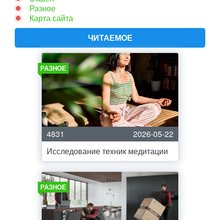
Разное
Карта сайта
ЧИТАЕМОЕ
РАЗНОЕ
4831
2026-05-22
Исследование техник медитации
РАЗНОЕ