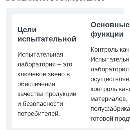
Основные
Цели
функции
испытательной
Контроль кач
Испытательная
Испытательн
лаборатория – это
лаборатория
ключевое звено в
осуществляе
обеспечении
контроль кач
качества продукции
материалов,
и безопасности
полуфабрика
потребителей.
готовой прод