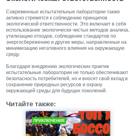
Современные испытательные лаборатории также
активно стремятся к соблюдению принципов
экологической ответственности. Это включает в себя
использование экологически чистых методов анализа,
утилизацию отходов, соблюдение стандартов по
энергосбережению и другие меры, направленные на
минимизацию негативного влияния на окружающую
среду.
Благодаря внедрению экологических практик
испытательные лаборатории не только обеспечивают
безопасность потребителей, но и вносят свой вклад в
сохранение природных ресурсов и охрану
окружающей среды для будущих поколений.
Читайте также:
ПРИКЛЮЧЕНИЯ