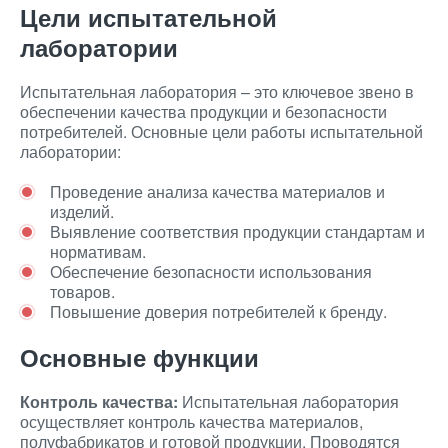
Цели испытательной
лаборатории
Испытательная лаборатория – это ключевое звено в
обеспечении качества продукции и безопасности
потребителей. Основные цели работы испытательной
лаборатории:
Проведение анализа качества материалов и
изделий.
Выявление соответствия продукции стандартам и
нормативам.
Обеспечение безопасности использования
товаров.
Повышение доверия потребителей к бренду.
Основные функции
Контроль качества:
Испытательная лаборатория
осуществляет контроль качества материалов,
полуфабрикатов и готовой продукции. Проводятся