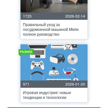
1725
2026-02-14
Правильный уход за
посудомоечной машиной Miele:
полное руководство
РАЗНОЕ
971
2026-01-20
Игровая индустрия: новые
тенденции и технологии