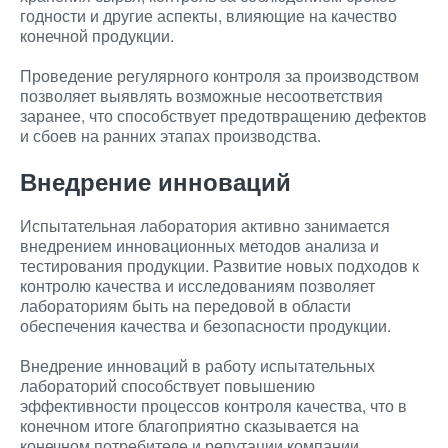
годности и другие аспекты, влияющие на качество
конечной продукции.
Проведение регулярного контроля за производством
позволяет выявлять возможные несоответствия
заранее, что способствует предотвращению дефектов
и сбоев на ранних этапах производства.
Внедрение инноваций
Испытательная лаборатория активно занимается
внедрением инновационных методов анализа и
тестирования продукции. Развитие новых подходов к
контролю качества и исследованиям позволяет
лабораториям быть на передовой в области
обеспечения качества и безопасности продукции.
Внедрение инноваций в работу испытательных
лабораторий способствует повышению
эффективности процессов контроля качества, что в
конечном итоге благоприятно сказывается на
конечном потребителе и репутации компании.