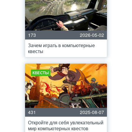
173
2026-05-02
Зачем играть в компьютерные
квесты
КВЕСТЫ
431
2025-08-07
Откройте для себя увлекательный
мир компьютерных квестов