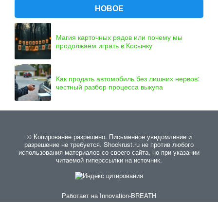
НОВОЕ
Магия карточных рядов или почему мы
продолжаем играть в Косынку
Как продать автомобиль без лишних нервов:
честный разбор процесса выкупа
© Копирование разрешено. Письменное уведомление и
разрешение не требуется. Shockrust.ru не против любого
использования материалов со своего сайта, но при указании
читаемой гиперссылки на источник.
Работает на
Innovation-BREATH