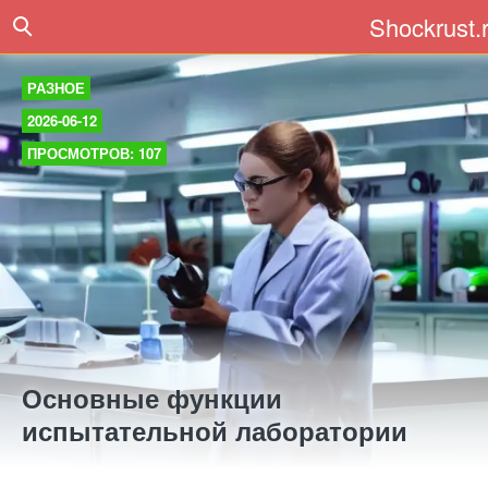
Shockrust.
РАЗНОЕ
2026-06-12
ПРОСМОТРОВ: 107
Основные функции
испытательной лаборатории