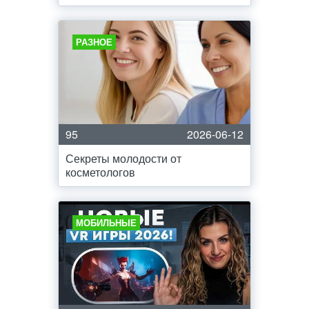
РАЗНОЕ
95
2026-06-12
Секреты молодости от
косметологов
МОБИЛЬНЫЕ