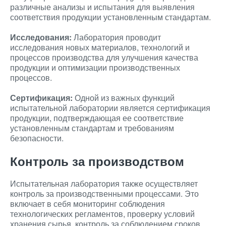
различные анализы и испытания для выявления
соответствия продукции установленным стандартам.
Исследования:
Лаборатория проводит
исследования новых материалов, технологий и
процессов производства для улучшения качества
продукции и оптимизации производственных
процессов.
Сертификация:
Одной из важных функций
испытательной лаборатории является сертификация
продукции, подтверждающая ее соответствие
установленным стандартам и требованиям
безопасности.
Контроль за производством
Испытательная лаборатория также осуществляет
контроль за производственными процессами. Это
включает в себя мониторинг соблюдения
технологических регламентов, проверку условий
хранения сырья, контроль за соблюдением сроков