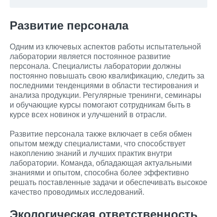
Развитие персонала
Одним из ключевых аспектов работы испытательной
лаборатории является постоянное развитие
персонала. Специалисты лаборатории должны
постоянно повышать свою квалификацию, следить за
последними тенденциями в области тестирования и
анализа продукции. Регулярные тренинги, семинары
и обучающие курсы помогают сотрудникам быть в
курсе всех новинок и улучшений в отрасли.
Развитие персонала также включает в себя обмен
опытом между специалистами, что способствует
накоплению знаний и лучших практик внутри
лаборатории. Команда, обладающая актуальными
знаниями и опытом, способна более эффективно
решать поставленные задачи и обеспечивать высокое
качество проводимых исследований.
Экологическая ответственность