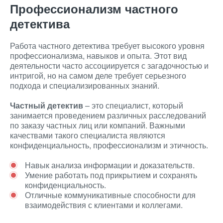
Профессионализм частного
детектива
Работа частного детектива требует высокого уровня
профессионализма, навыков и опыта. Этот вид
деятельности часто ассоциируется с загадочностью и
интригой, но на самом деле требует серьезного
подхода и специализированных знаний.
Частный детектив
– это специалист, который
занимается проведением различных расследований
по заказу частных лиц или компаний. Важными
качествами такого специалиста являются
конфиденциальность, профессионализм и этичность.
Навык анализа информации и доказательств.
Умение работать под прикрытием и сохранять
конфиденциальность.
Отличные коммуникативные способности для
взаимодействия с клиентами и коллегами.