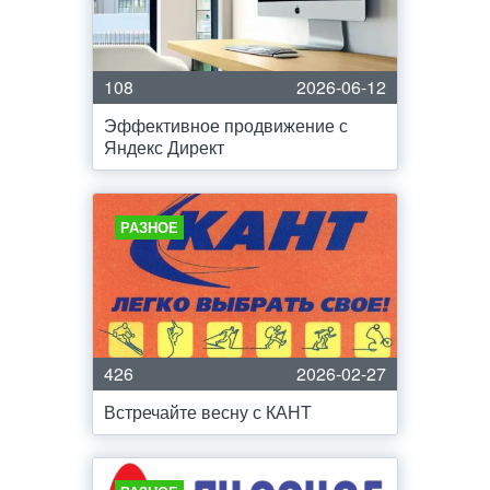
108
2026-06-12
Эффективное продвижение с
Яндекс Директ
РАЗНОЕ
426
2026-02-27
Встречайте весну с КАНТ