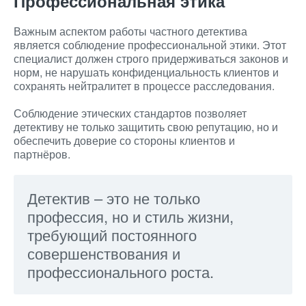
Профессиональная этика
Важным аспектом работы частного детектива
является соблюдение профессиональной этики. Этот
специалист должен строго придерживаться законов и
норм, не нарушать конфиденциальность клиентов и
сохранять нейтралитет в процессе расследования.
Соблюдение этических стандартов позволяет
детективу не только защитить свою репутацию, но и
обеспечить доверие со стороны клиентов и
партнёров.
Детектив – это не только
профессия, но и стиль жизни,
требующий постоянного
совершенствования и
профессионального роста.