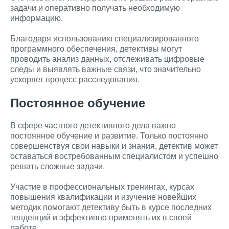
задачи и оперативно получать необходимую
информацию.
Благодаря использованию специализированного
программного обеспечения, детективы могут
проводить анализ данных, отслеживать цифровые
следы и выявлять важные связи, что значительно
ускоряет процесс расследования.
Постоянное обучение
В сфере частного детективного дела важно
постоянное обучение и развитие. Только постоянно
совершенствуя свои навыки и знания, детектив может
оставаться востребованным специалистом и успешно
решать сложные задачи.
Участие в профессиональных тренингах, курсах
повышения квалификации и изучение новейших
методик помогают детективу быть в курсе последних
тенденций и эффективно применять их в своей
работе.