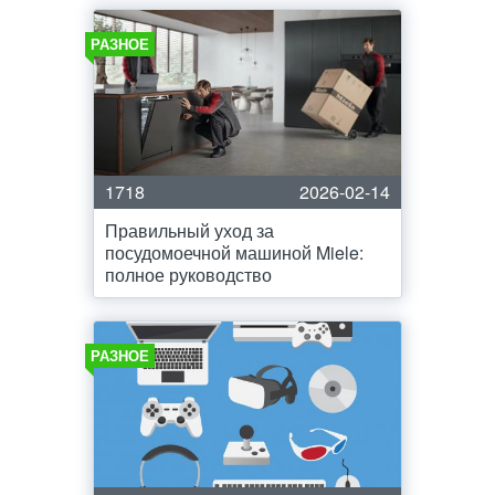
РАЗНОЕ
1718
2026-02-14
Правильный уход за
посудомоечной машиной Miele:
полное руководство
РАЗНОЕ