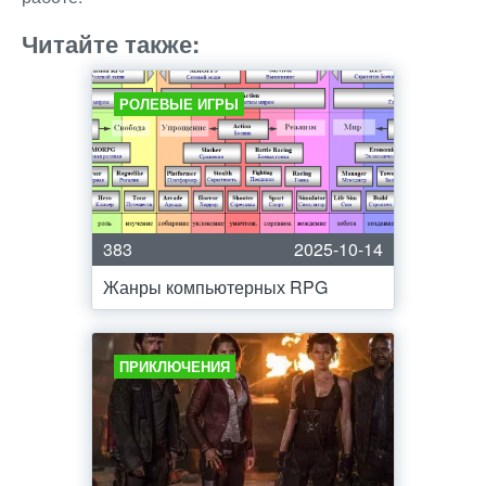
Читайте также:
РОЛЕВЫЕ ИГРЫ
383
2025-10-14
Жанры компьютерных RPG
ПРИКЛЮЧЕНИЯ