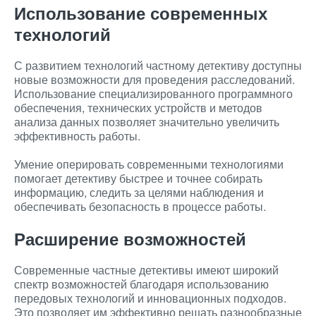
Использование современных
технологий
С развитием технологий частному детективу доступны
новые возможности для проведения расследований.
Использование специализированного программного
обеспечения, технических устройств и методов
анализа данных позволяет значительно увеличить
эффективность работы.
Умение оперировать современными технологиями
помогает детективу быстрее и точнее собирать
информацию, следить за целями наблюдения и
обеспечивать безопасность в процессе работы.
Расширение возможностей
Современные частные детективы имеют широкий
спектр возможностей благодаря использованию
передовых технологий и инновационных подходов.
Это позволяет им эффективно решать разнообразные