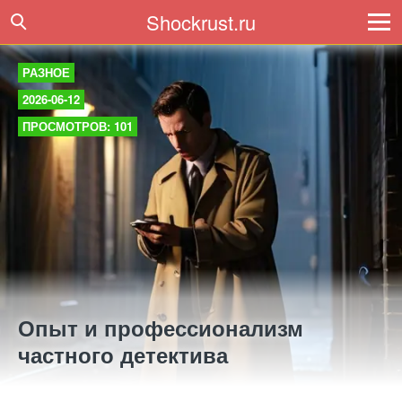
Shockrust.ru
РАЗНОЕ
2026-06-12
ПРОСМОТРОВ: 101
Опыт и профессионализм
частного детектива