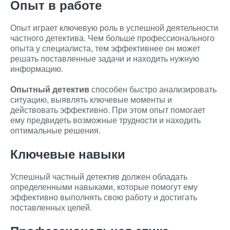
Опыт в работе
Опыт играет ключевую роль в успешной деятельности
частного детектива. Чем больше профессионального
опыта у специалиста, тем эффективнее он может
решать поставленные задачи и находить нужную
информацию.
Опытный детектив
способен быстро анализировать
ситуацию, выявлять ключевые моменты и
действовать эффективно. При этом опыт помогает
ему предвидеть возможные трудности и находить
оптимальные решения.
Ключевые навыки
Успешный частный детектив должен обладать
определенными навыками, которые помогут ему
эффективно выполнять свою работу и достигать
поставленных целей.