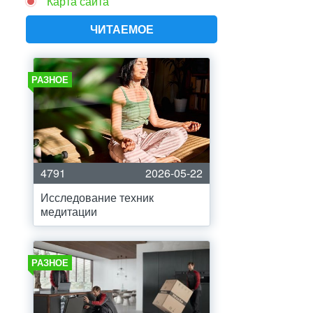
Карта сайта
ЧИТАЕМОЕ
РАЗНОЕ
4791
2026-05-22
Исследование техник
медитации
РАЗНОЕ