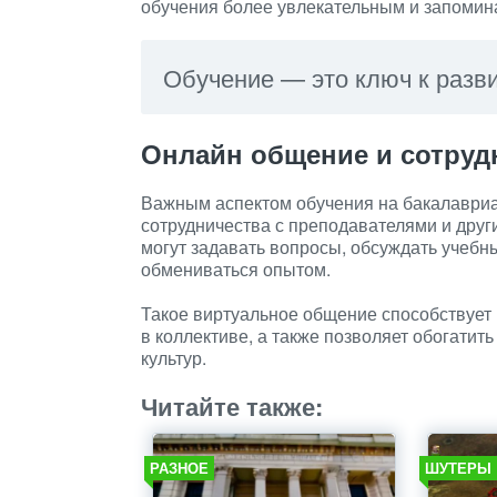
обучения более увлекательным и запоми
Обучение — это ключ к разв
Онлайн общение и сотруд
Важным аспектом обучения на бакалавриа
сотрудничества с преподавателями и дру
могут задавать вопросы, обсуждать учебны
обмениваться опытом.
Такое виртуальное общение способствует
в коллективе, а также позволяет обогатить
культур.
Читайте также:
РАЗНОЕ
ШУТЕРЫ