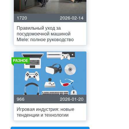
1720
2026-02-14
Правильный уход за
посудомоечной машиной
Miele: полное руководство
РАЗНОЕ
966
2026-01-20
Игровая индустрия: новые
тенденции и технологии