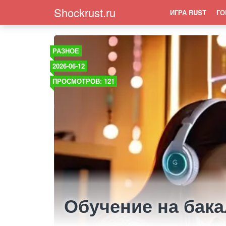
Shockrust.ru
ИГРА RUST
ГО
РАЗНОЕ
2026-06-12
ПРОСМОТРОВ: 121
Обучение на бак