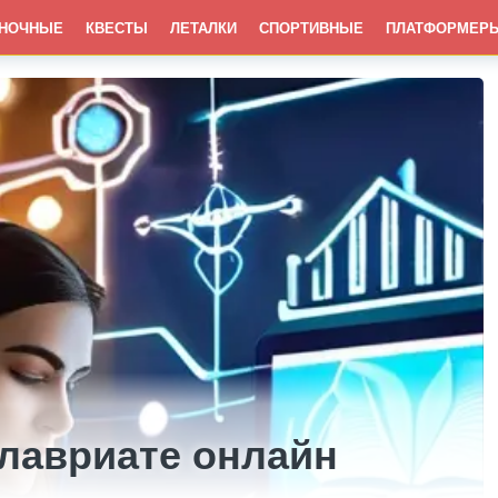
НОЧНЫЕ
КВЕСТЫ
ЛЕТАЛКИ
СПОРТИВНЫЕ
ПЛАТФОРМЕР
алавриате онлайн