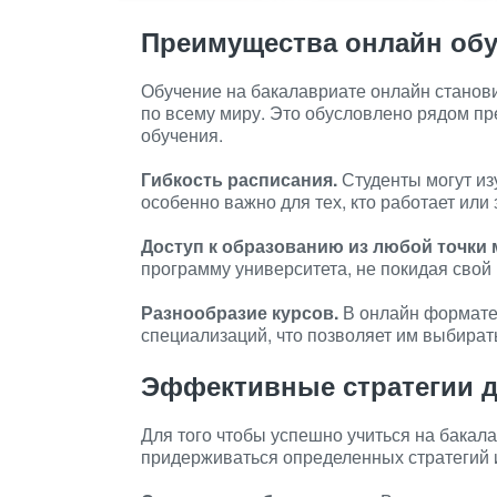
Преимущества онлайн об
Обучение на бакалавриате онлайн станов
по всему миру. Это обусловлено рядом п
обучения.
Гибкость расписания.
Студенты могут из
особенно важно для тех, кто работает или
Доступ к образованию из любой точки 
программу университета, не покидая свой 
Разнообразие курсов.
В онлайн формате 
специализаций, что позволяет им выбира
Эффективные стратегии д
Для того чтобы успешно учиться на бакал
придерживаться определенных стратегий 