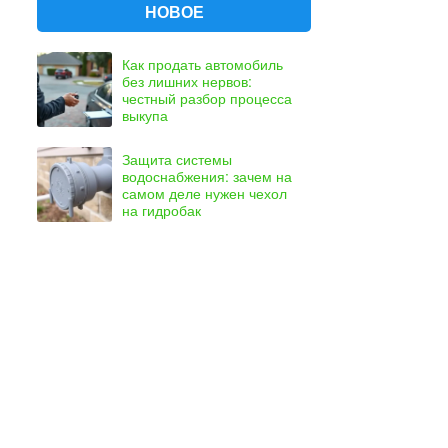
НОВОЕ
Как продать автомобиль
без лишних нервов:
честный разбор процесса
выкупа
Защита системы
водоснабжения: зачем на
самом деле нужен чехол
на гидробак