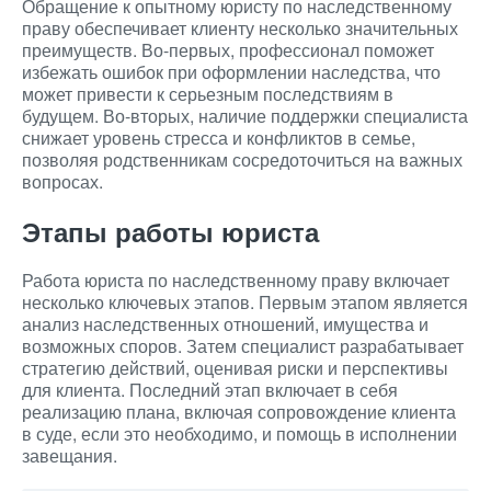
Обращение к опытному юристу по наследственному
праву обеспечивает клиенту несколько значительных
преимуществ. Во-первых, профессионал поможет
избежать ошибок при оформлении наследства, что
может привести к серьезным последствиям в
будущем. Во-вторых, наличие поддержки специалиста
снижает уровень стресса и конфликтов в семье,
позволяя родственникам сосредоточиться на важных
вопросах.
Этапы работы юриста
Работа юриста по наследственному праву включает
несколько ключевых этапов. Первым этапом является
анализ наследственных отношений, имущества и
возможных споров. Затем специалист разрабатывает
стратегию действий, оценивая риски и перспективы
для клиента. Последний этап включает в себя
реализацию плана, включая сопровождение клиента
в суде, если это необходимо, и помощь в исполнении
завещания.