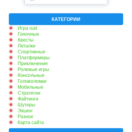
КАТЕГОРИИ
Игра rust
Гоночные
Квесты
Леталки
Спортивные
Платформеры
Приключения
Ролевые игры
Консольные
Головоломки
Мобильные
Стратегии
Файтинги
Шутеры
Экшен
Разное
Карта сайта