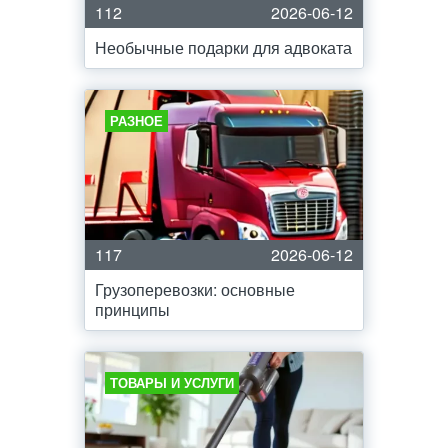
112
2026-06-12
Необычные подарки для адвоката
РАЗНОЕ
117
2026-06-12
Грузоперевозки: основные
принципы
ТОВАРЫ И УСЛУГИ