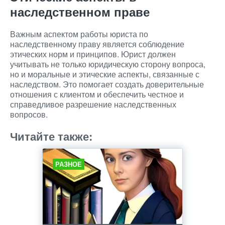
наследственном праве
Важным аспектом работы юриста по
наследственному праву является соблюдение
этических норм и принципов. Юрист должен
учитывать не только юридическую сторону вопроса,
но и моральные и этические аспекты, связанные с
наследством. Это помогает создать доверительные
отношения с клиентом и обеспечить честное и
справедливое разрешение наследственных
вопросов.
Читайте также:
РАЗНОЕ