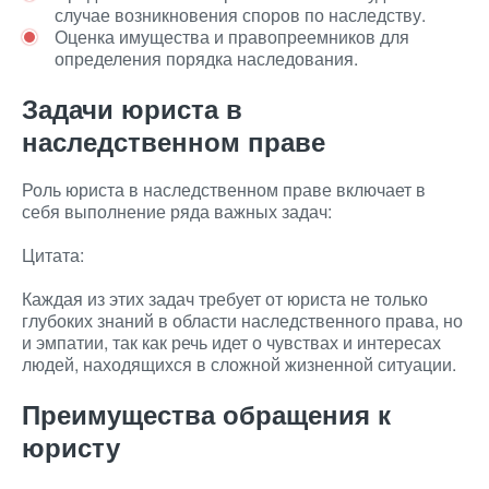
случае возникновения споров по наследству.
Оценка имущества и правопреемников для
определения порядка наследования.
Задачи юриста в
наследственном праве
Роль юриста в наследственном праве включает в
себя выполнение ряда важных задач:
Цитата:
Каждая из этих задач требует от юриста не только
глубоких знаний в области наследственного права, но
и эмпатии, так как речь идет о чувствах и интересах
людей, находящихся в сложной жизненной ситуации.
Преимущества обращения к
юристу