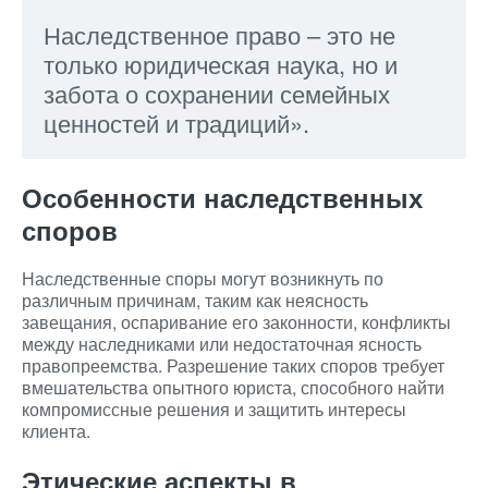
Наследственное право – это не
только юридическая наука, но и
забота о сохранении семейных
ценностей и традиций».
Особенности наследственных
споров
Наследственные споры могут возникнуть по
различным причинам, таким как неясность
завещания, оспаривание его законности, конфликты
между наследниками или недостаточная ясность
правопреемства. Разрешение таких споров требует
вмешательства опытного юриста, способного найти
компромиссные решения и защитить интересы
клиента.
Этические аспекты в