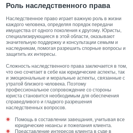
Роль наследственного права
Наследственное право играет важную роль в жизни
каждого человека, определяя порядок передачи
имущества от одного поколения к другому. Юристы,
специализирующиеся в этой области, оказывают
значительную поддержку и консультации семьям и
наследникам, помогая разрешить спорные вопросы и
защитить их интересы.
Сложность наследственного права заключается в том,
что оно сочетает в себе как юридические аспекты, так
и эмоциональные и моральные аспекты, связанные с
утратой близкого человека. Поэтому
профессиональное сопровождение со стороны
юриста становится необходимым для обеспечения
справедливого и гладкого разрешения
наследственных вопросов.
Помощь в составлении завещания, учитывая все
юридические нюансы и пожелания клиента.
Представление интересов клиента в суде в