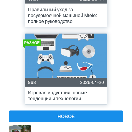
Правильный уход за
посудомоечной машиной Miele:
полное руководство
РАЗНОЕ
968
2026-01-20
Игровая индустрия: новые
тенденции и технологии
НОВОЕ