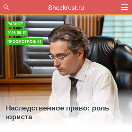
Shockrust.ru
РАЗНОЕ
2026-06-12
ПРОСМОТРОВ: 91
Наследственное право: роль
юриста