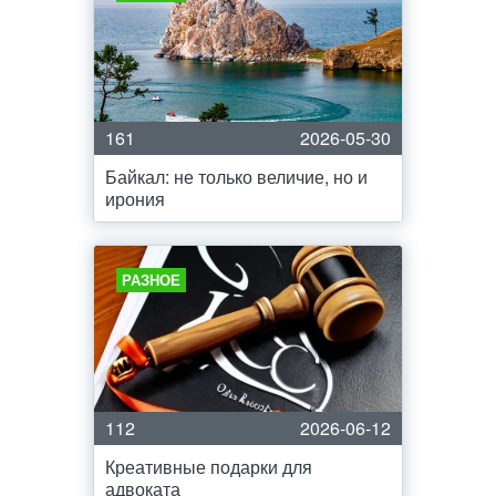
161
2026-05-30
Байкал: не только величие, но и
ирония
РАЗНОЕ
112
2026-06-12
Креативные подарки для
адвоката