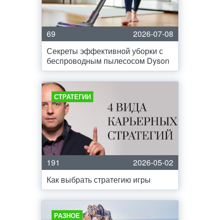
69
2026-07-08
Секреты эффективной уборки с
беспроводным пылесосом Dyson
СТРАТЕГИИ
191
2026-05-02
Как выбрать стратегию игры
РАЗНОЕ