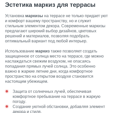
Эстетика маркиз для террасы
Установка
маркизы
на террасе не только придает уют
и комфорт вашему пространству, но и служит
стильным элементом декора. Современные маркизы
предлагают широкий выбор дизайнов, цветовых
решений и материалов, позволяя подобрать
оптимальный вариант под любой интерьер.
Использование
маркиз
также позволяет создать
защищенное от солнца место на террасе, где можно
наслаждаться свежим воздухом, не опасаясь
попадания прямых лучей солнца. Это особенно
важно в жаркие летние дни, когда комфортное
пространство на открытом воздухе становится
настоящим убежищем.
Защита от солнечных лучей, обеспечивая
комфортное пребывание на террасе в жаркую
погоду.
Создание уютной обстановки, добавляя элемент
декора и стиля.