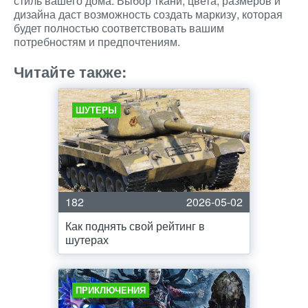
стиль вашего дома. Выбор ткани, цвета, размеров и
дизайна даст возможность создать маркизу, которая
будет полностью соответствовать вашим
потребностям и предпочтениям.
Читайте также:
ШУТЕРЫ
182
2026-05-02
Как поднять свой рейтинг в
шутерах
ПРИКЛЮЧЕНИЯ