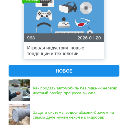
963
2026-01-20
Игровая индустрия: новые
тенденции и технологии
НОВОЕ
Как продать автомобиль без лишних нервов:
честный разбор процесса выкупа
Защита системы водоснабжения: зачем на
самом деле нужен чехол на гидробак