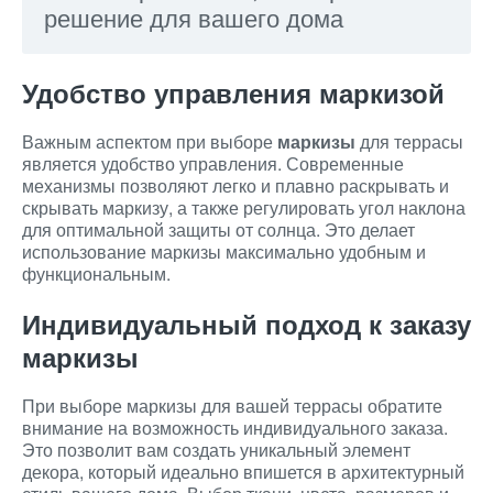
решение для вашего дома
Удобство управления маркизой
Важным аспектом при выборе
маркизы
для террасы
является удобство управления. Современные
механизмы позволяют легко и плавно раскрывать и
скрывать маркизу, а также регулировать угол наклона
для оптимальной защиты от солнца. Это делает
использование маркизы максимально удобным и
функциональным.
Индивидуальный подход к заказу
маркизы
При выборе маркизы для вашей террасы обратите
внимание на возможность индивидуального заказа.
Это позволит вам создать уникальный элемент
декора, который идеально впишется в архитектурный