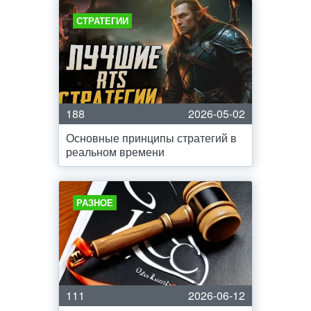
СТРАТЕГИИ
188
2026-05-02
Основные принципы стратегий в
реальном времени
РАЗНОЕ
111
2026-06-12