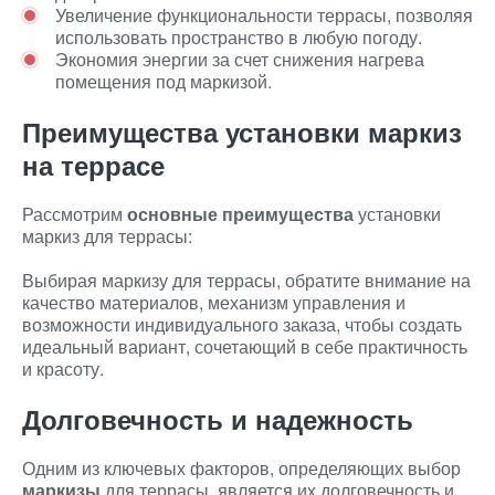
Увеличение функциональности террасы, позволяя
использовать пространство в любую погоду.
Экономия энергии за счет снижения нагрева
помещения под маркизой.
Преимущества установки маркиз
на террасе
Рассмотрим
основные преимущества
установки
маркиз для террасы:
Выбирая маркизу для террасы, обратите внимание на
качество материалов, механизм управления и
возможности индивидуального заказа, чтобы создать
идеальный вариант, сочетающий в себе практичность
и красоту.
Долговечность и надежность
Одним из ключевых факторов, определяющих выбор
маркизы
для террасы, является их долговечность и