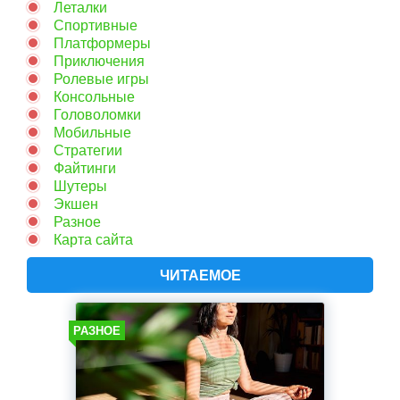
Леталки
Спортивные
Платформеры
Приключения
Ролевые игры
Консольные
Головоломки
Мобильные
Стратегии
Файтинги
Шутеры
Экшен
Разное
Карта сайта
ЧИТАЕМОЕ
РАЗНОЕ