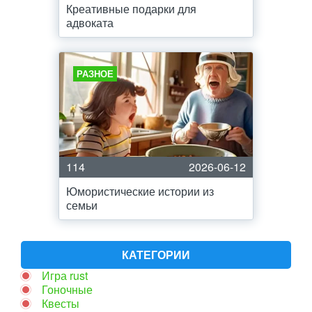
Креативные подарки для
адвоката
РАЗНОЕ
114
2026-06-12
Юмористические истории из
семьи
КАТЕГОРИИ
Игра rust
Гоночные
Квесты