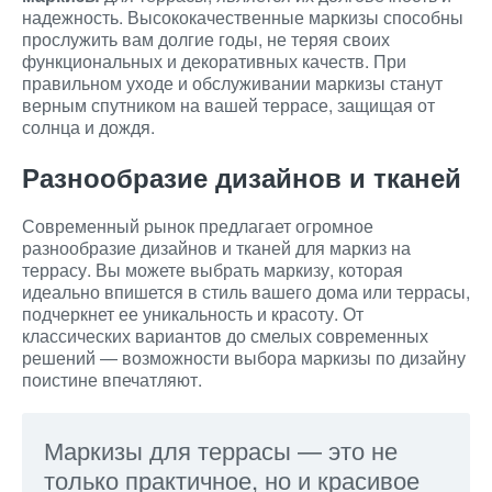
надежность. Высококачественные маркизы способны
прослужить вам долгие годы, не теряя своих
функциональных и декоративных качеств. При
правильном уходе и обслуживании маркизы станут
верным спутником на вашей террасе, защищая от
солнца и дождя.
Разнообразие дизайнов и тканей
Современный рынок предлагает огромное
разнообразие дизайнов и тканей для маркиз на
террасу. Вы можете выбрать маркизу, которая
идеально впишется в стиль вашего дома или террасы,
подчеркнет ее уникальность и красоту. От
классических вариантов до смелых современных
решений — возможности выбора маркизы по дизайну
поистине впечатляют.
Маркизы для террасы — это не
только практичное, но и красивое