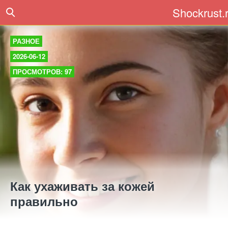
Shockrust.
РАЗНОЕ
2026-06-12
ПРОСМОТРОВ: 97
Как ухаживать за кожей
правильно