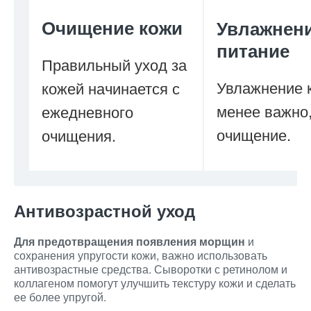
Очищение кожи
Увлажнени
питание
Правильный уход за
Увлажнение 
кожей начинается с
менее важно,
ежедневного
очищение.
очищения.
Антивозрастной уход
Для предотвращения появления морщин
и
сохранения упругости кожи, важно использовать
антивозрастные средства. Сыворотки с ретинолом и
коллагеном помогут улучшить текстуру кожи и сделать
ее более упругой.