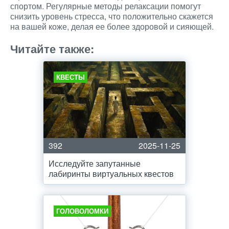
спортом. Регулярные методы релаксации помогут
снизить уровень стресса, что положительно скажется
на вашей коже, делая ее более здоровой и сияющей.
Читайте также:
КВЕСТЫ
392
2025-11-25
Исследуйте запутанные
лабиринты виртуальных квестов
ГОЛОВОЛОМКИ