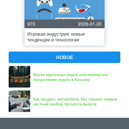
973
2026-01-20
Игровая индустрия: новые
тенденции и технологии
НОВОЕ
Магия карточных рядов или почему мы
продолжаем играть в Косынку
Как продать автомобиль без лишних нервов:
честный разбор процесса выкупа