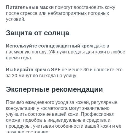
Питательные маски
помогут восстановить кожу
после стресса или неблагоприятных погодных
условий.
Защита от солнца
Используйте солнцезащитный крем
даже в
пасмурную погоду. УФ-лучи вредны для кожи в любое
время года.
Выбирайте крем с SPF
не менее 30 и наносите его
за 30 минут до выхода на улицу.
Экспертные рекомендации
Помимо ежедневного ухода за кожей, регулярные
консультации у косметолога могут значительно
улучшить состояние вашей кожи. Профессионал
сможет подобрать индивидуальные средства и
процедуры, учитывая особенности вашей кожи и ее
текущее состояние.