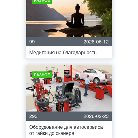
РАЗНОЕ
99
2026-06-12
Медитация на благодарность
РАЗНОЕ
293
2026-02-23
Оборудование для автосервиса
от гайки до сканера