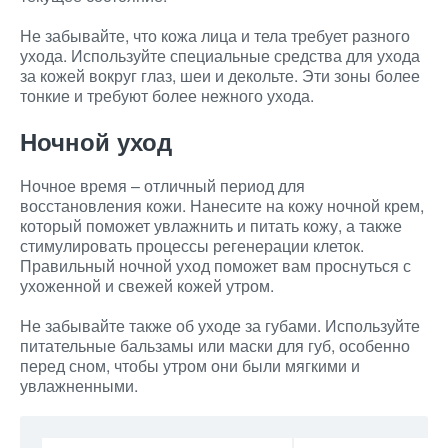
Не забывайте, что кожа лица и тела требует разного
ухода. Используйте специальные средства для ухода
за кожей вокруг глаз, шеи и декольте. Эти зоны более
тонкие и требуют более нежного ухода.
Ночной уход
Ночное время – отличный период для
восстановления кожи. Нанесите на кожу ночной крем,
который поможет увлажнить и питать кожу, а также
стимулировать процессы регенерации клеток.
Правильный ночной уход поможет вам проснуться с
ухоженной и свежей кожей утром.
Не забывайте также об уходе за губами. Используйте
питательные бальзамы или маски для губ, особенно
перед сном, чтобы утром они были мягкими и
увлажненными.