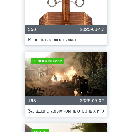
356
2025-06-17
Игры на ловкость ума
ГОЛОВОЛОМКИ
198
2026-05-02
Загадки старых компьютерных игр