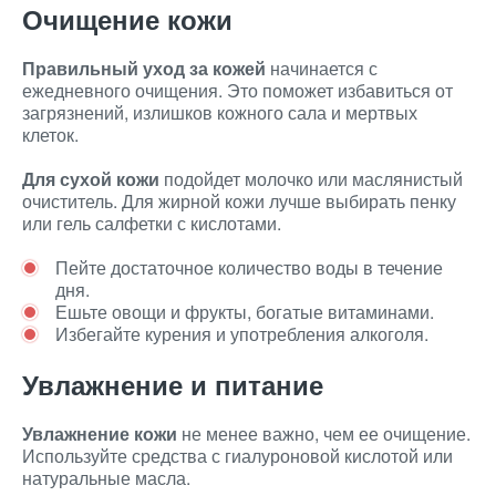
Очищение кожи
Правильный уход за кожей
начинается с
ежедневного очищения. Это поможет избавиться от
загрязнений, излишков кожного сала и мертвых
клеток.
Для сухой кожи
подойдет молочко или маслянистый
очиститель. Для жирной кожи лучше выбирать пенку
или гель салфетки с кислотами.
Пейте достаточное количество воды в течение
дня.
Ешьте овощи и фрукты, богатые витаминами.
Избегайте курения и употребления алкоголя.
Увлажнение и питание
Увлажнение кожи
не менее важно, чем ее очищение.
Используйте средства с гиалуроновой кислотой или
натуральные масла.