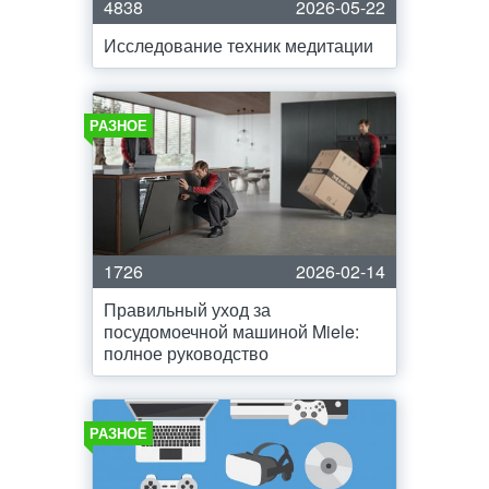
4838
2026-05-22
Исследование техник медитации
РАЗНОЕ
1726
2026-02-14
Правильный уход за
посудомоечной машиной Miele:
полное руководство
РАЗНОЕ