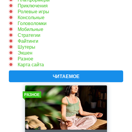
Приключения
Ролевые игры
Консольные
Головоломки
Мобильные
Стратегии
Файтинги
Шутеры
Экшен
Разное
Карта сайта
ЧИТАЕМОЕ
РАЗНОЕ