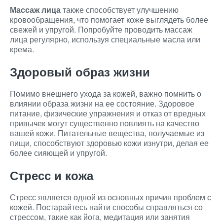
Массаж лица
также способствует улучшению
кровообращения, что помогает коже выглядеть более
свежей и упругой. Попробуйте проводить массаж
лица регулярно, используя специальные масла или
крема.
Здоровый образ жизни
Помимо внешнего ухода за кожей, важно помнить о
влиянии образа жизни на ее состояние. Здоровое
питание, физические упражнения и отказ от вредных
привычек могут существенно повлиять на качество
вашей кожи. Питательные вещества, получаемые из
пищи, способствуют здоровью кожи изнутри, делая ее
более сияющей и упругой.
Стресс и кожа
Стресс является одной из основных причин проблем с
кожей. Постарайтесь найти способы справляться со
стрессом, такие как йога, медитация или занятия