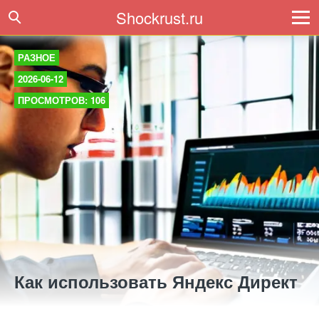
Shockrust.ru
РАЗНОЕ
2026-06-12
ПРОСМОТРОВ: 106
Как использовать Яндекс Директ