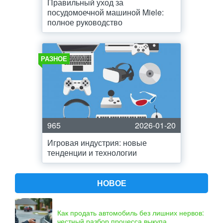
Правильный уход за
посудомоечной машиной Miele:
полное руководство
РАЗНОЕ
965
2026-01-20
Игровая индустрия: новые
тенденции и технологии
НОВОЕ
Как продать автомобиль без лишних нервов:
честный разбор процесса выкупа