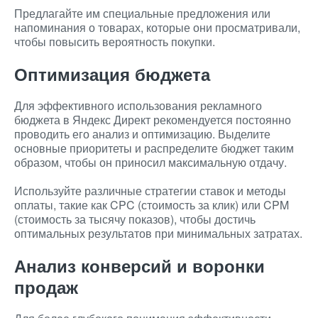
Предлагайте им специальные предложения или
напоминания о товарах, которые они просматривали,
чтобы повысить вероятность покупки.
Оптимизация бюджета
Для эффективного использования рекламного
бюджета в Яндекс Директ рекомендуется постоянно
проводить его анализ и оптимизацию. Выделите
основные приоритеты и распределите бюджет таким
образом, чтобы он приносил максимальную отдачу.
Используйте различные стратегии ставок и методы
оплаты, такие как CPC (стоимость за клик) или CPM
(стоимость за тысячу показов), чтобы достичь
оптимальных результатов при минимальных затратах.
Анализ конверсий и воронки
продаж