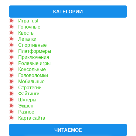
КАТЕГОРИИ
Игра rust
Гоночные
Квесты
Леталки
Спортивные
Платформеры
Приключения
Ролевые игры
Консольные
Головоломки
Мобильные
Стратегии
Файтинги
Шутеры
Экшен
Разное
Карта сайта
ЧИТАЕМОЕ