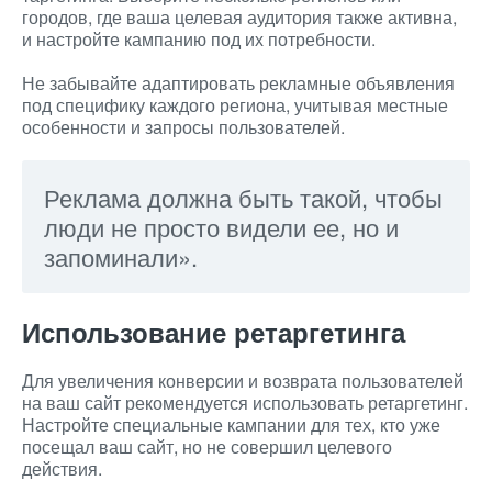
городов, где ваша целевая аудитория также активна,
и настройте кампанию под их потребности.
Не забывайте адаптировать рекламные объявления
под специфику каждого региона, учитывая местные
особенности и запросы пользователей.
Реклама должна быть такой, чтобы
люди не просто видели ее, но и
запоминали».
Использование ретаргетинга
Для увеличения конверсии и возврата пользователей
на ваш сайт рекомендуется использовать ретаргетинг.
Настройте специальные кампании для тех, кто уже
посещал ваш сайт, но не совершил целевого
действия.