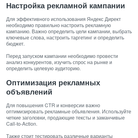
Настройка рекламной кампании
Для эффективного использования Яндекс Директ
необходимо правильно настроить рекламную
кампанию. Важно определить цели кампании, выбрать
ключевые слова, настроить таргетинг и определить
бюджет.
Перед запуском кампании необходимо провести
анализ конкурентов, изучить спрос на рынке и
определить целевую аудиторию.
Оптимизация рекламных
объявлений
Для повышения CTR и конверсии важно
оптимизировать рекламные объявления. Используйте
четкие заголовки, продающие тексты и заманчивые
Call-to-Action.
Также стоит тестировать различные варианты