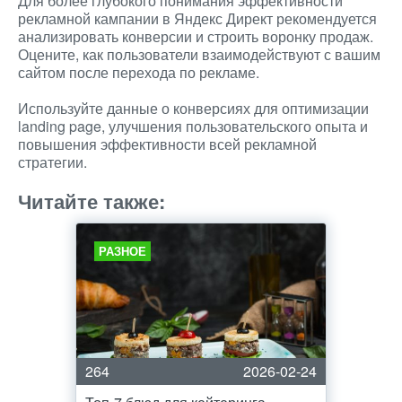
Для более глубокого понимания эффективности
рекламной кампании в Яндекс Директ рекомендуется
анализировать конверсии и строить воронку продаж.
Оцените, как пользователи взаимодействуют с вашим
сайтом после перехода по рекламе.
Используйте данные о конверсиях для оптимизации
landing page, улучшения пользовательского опыта и
повышения эффективности всей рекламной
стратегии.
Читайте также:
РАЗНОЕ
264
2026-02-24