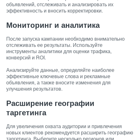
объявлений, отслеживать и анализировать их
эффективность и вносить корректировки.
Мониторинг и аналитика
После запуска кампании необходимо внимательно
отслеживать ее результаты. Используйте
инструменты аналитики для оценки трафика,
конверсий и ROI.
Анализируйте данные, определяйте наиболее
эффективные ключевые слова и рекламные
объявления, а также вносите изменения для
улучшения результатов.
Расширение географии
таргетинга
Для увеличения охвата аудитории и привлечения
новых клиентов рекомендуется расширить географию
таргетинга. Выберите несколько регионов или