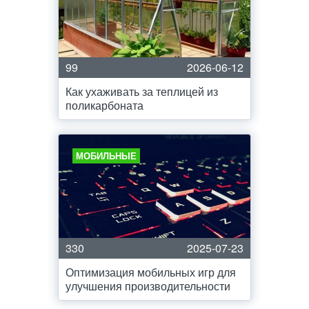
99
2026-06-12
Как ухаживать за теплицей из
поликарбоната
МОБИЛЬНЫЕ
330
2025-07-23
Оптимизация мобильных игр для
улучшения производительности