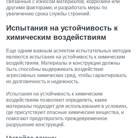
связанные с износом материалов, коррозией или
другими факторами, и разработать меры по
увеличению срока службы строений.
Испытания на устойчивость к
химическим воздействиям
Еще одним важным аспектом испытательных методик
являются испытания на устойчивость к химическим
воздействиям. Материалы и конструкции должны
быть способны выдерживать воздействие
агрессивных химических сред, чтобы гарантировать
их долговечность и надежность.
Испытания на устойчивость к химическим
воздействиям позволяют определить, какие
материалы подходят для использования в условиях,
где присутствуют опасные химические вещества, и
помогают предотвратить преждевременное
разрушение конструкций.
Читайте также: