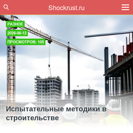
Shockrust.ru
РАЗНОЕ
2026-06-12
ПРОСМОТРОВ: 105
Испытательные методики в
строительстве