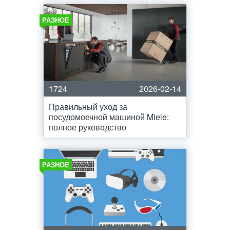
РАЗНОЕ
1724
2026-02-14
Правильный уход за
посудомоечной машиной Miele:
полное руководство
РАЗНОЕ