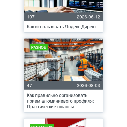
107
2026-06-12
Как использовать Яндекс Директ
РАЗНОЕ
47
2026-08-03
Как правильно организовать
прием алюминиевого профиля:
Практические нюансы