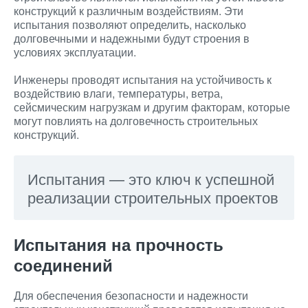
конструкций к различным воздействиям. Эти
испытания позволяют определить, насколько
долговечными и надежными будут строения в
условиях эксплуатации.
Инженеры проводят испытания на устойчивость к
воздействию влаги, температуры, ветра,
сейсмическим нагрузкам и другим факторам, которые
могут повлиять на долговечность строительных
конструкций.
Испытания — это ключ к успешной
реализации строительных проектов
Испытания на прочность
соединений
Для обеспечения безопасности и надежности