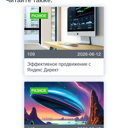
РАЗНОЕ
109
2026-06-12
Эффективное продвижение с
Яндекс Директ
РАЗНОЕ