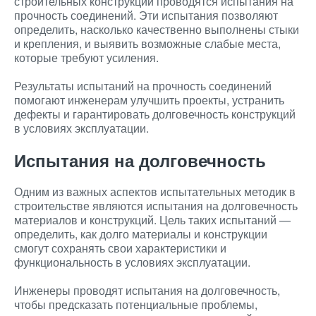
строительных конструкций проводятся испытания на
прочность соединений. Эти испытания позволяют
определить, насколько качественно выполнены стыки
и крепления, и выявить возможные слабые места,
которые требуют усиления.
Результаты испытаний на прочность соединений
помогают инженерам улучшить проекты, устранить
дефекты и гарантировать долговечность конструкций
в условиях эксплуатации.
Испытания на долговечность
Одним из важных аспектов испытательных методик в
строительстве являются испытания на долговечность
материалов и конструкций. Цель таких испытаний —
определить, как долго материалы и конструкции
смогут сохранять свои характеристики и
функциональность в условиях эксплуатации.
Инженеры проводят испытания на долговечность,
чтобы предсказать потенциальные проблемы,