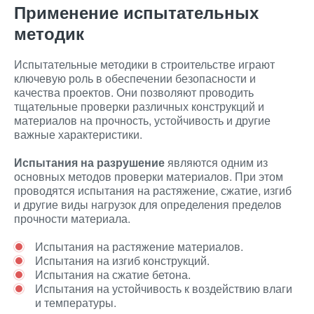
Применение испытательных
методик
Испытательные методики в строительстве играют
ключевую роль в обеспечении безопасности и
качества проектов. Они позволяют проводить
тщательные проверки различных конструкций и
материалов на прочность, устойчивость и другие
важные характеристики.
Испытания на разрушение
являются одним из
основных методов проверки материалов. При этом
проводятся испытания на растяжение, сжатие, изгиб
и другие виды нагрузок для определения пределов
прочности материала.
Испытания на растяжение материалов.
Испытания на изгиб конструкций.
Испытания на сжатие бетона.
Испытания на устойчивость к воздействию влаги
и температуры.