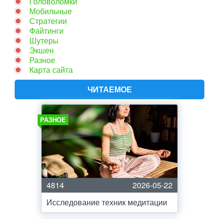
Головоломки
Мобильные
Стратегии
Файтинги
Шутеры
Экшен
Разное
Карта сайта
ЧИТАЕМОЕ
РАЗНОЕ
4814
2026-05-22
Исследование техник медитации