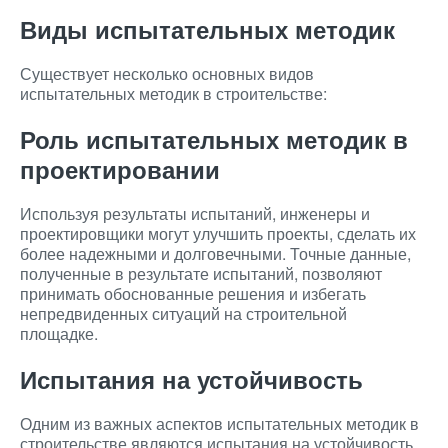
Виды испытательных методик
Существует несколько основных видов
испытательных методик в строительстве:
Роль испытательных методик в
проектировании
Используя результаты испытаний, инженеры и
проектировщики могут улучшить проекты, сделать их
более надежными и долговечными. Точные данные,
полученные в результате испытаний, позволяют
принимать обоснованные решения и избегать
непредвиденных ситуаций на строительной
площадке.
Испытания на устойчивость
Одним из важных аспектов испытательных методик в
строительстве являются испытания на устойчивость