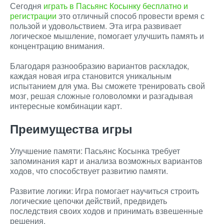
Сегодня
играть в Пасьянс Косынку бесплатно и
регистрации
это отличный способ провести время с
пользой и удовольствием. Эта игра развивает
логическое мышление, помогает улучшить память и
концентрацию внимания.
Благодаря разнообразию вариантов раскладок,
каждая новая игра становится уникальным
испытанием для ума. Вы сможете тренировать свой
мозг, решая сложные головоломки и разгадывая
интересные комбинации карт.
Преимущества игры
Улучшение памяти: Пасьянс Косынка требует
запоминания карт и анализа возможных вариантов
ходов, что способствует развитию памяти.
Развитие логики: Игра помогает научиться строить
логические цепочки действий, предвидеть
последствия своих ходов и принимать взвешенные
решения.