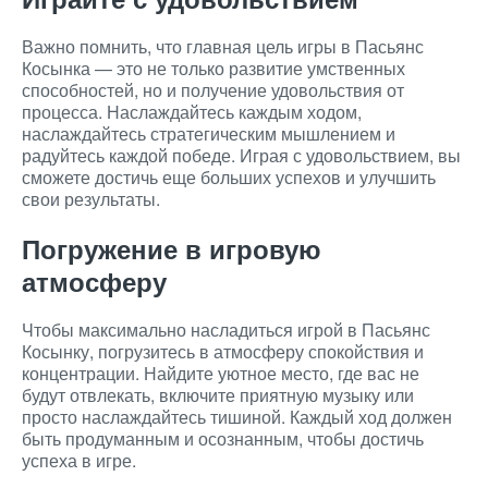
Важно помнить, что главная цель игры в Пасьянс
Косынка — это не только развитие умственных
способностей, но и получение удовольствия от
процесса. Наслаждайтесь каждым ходом,
наслаждайтесь стратегическим мышлением и
радуйтесь каждой победе. Играя с удовольствием, вы
сможете достичь еще больших успехов и улучшить
свои результаты.
Погружение в игровую
атмосферу
Чтобы максимально насладиться игрой в Пасьянс
Косынку, погрузитесь в атмосферу спокойствия и
концентрации. Найдите уютное место, где вас не
будут отвлекать, включите приятную музыку или
просто наслаждайтесь тишиной. Каждый ход должен
быть продуманным и осознанным, чтобы достичь
успеха в игре.