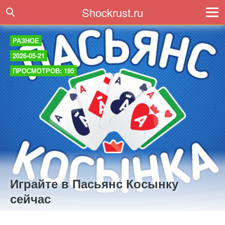
Shockrust.ru
РАЗНОЕ
2026-05-21
ПРОСМОТРОВ: 195
Играйте в Пасьянс Косынку
сейчас