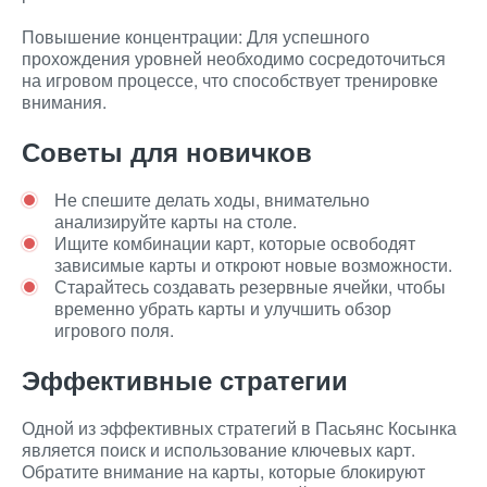
Повышение концентрации: Для успешного
прохождения уровней необходимо сосредоточиться
на игровом процессе, что способствует тренировке
внимания.
Советы для новичков
Не спешите делать ходы, внимательно
анализируйте карты на столе.
Ищите комбинации карт, которые освободят
зависимые карты и откроют новые возможности.
Старайтесь создавать резервные ячейки, чтобы
временно убрать карты и улучшить обзор
игрового поля.
Эффективные стратегии
Одной из эффективных стратегий в Пасьянс Косынка
является поиск и использование ключевых карт.
Обратите внимание на карты, которые блокируют