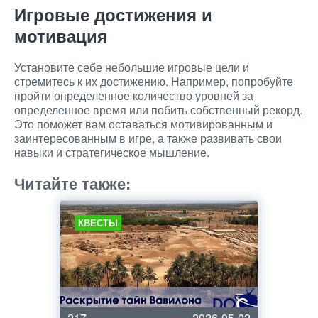
Игровые достижения и
мотивация
Установите себе небольшие игровые цели и
стремитесь к их достижению. Например, попробуйте
пройти определенное количество уровней за
определенное время или побить собственный рекорд.
Это поможет вам оставаться мотивированным и
заинтересованным в игре, а также развивать свои
навыки и стратегическое мышление.
Читайте также:
КВЕСТЫ
217
2026-05-02