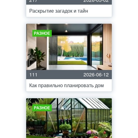
Раскрытие загадок и тайн
РАЗНОЕ
111
2026-06-12
Как правильно планировать дом
РАЗНОЕ