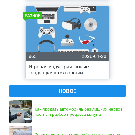
РАЗНОЕ
963
2026-01-20
Игровая индустрия: новые
тенденции и технологии
НОВОЕ
Как продать автомобиль без лишних нервов:
честный разбор процесса выкупа
Защита системы водоснабжения: зачем на