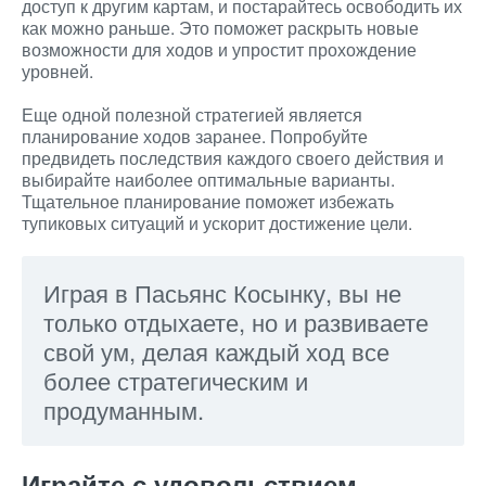
доступ к другим картам, и постарайтесь освободить их
как можно раньше. Это поможет раскрыть новые
возможности для ходов и упростит прохождение
уровней.
Еще одной полезной стратегией является
планирование ходов заранее. Попробуйте
предвидеть последствия каждого своего действия и
выбирайте наиболее оптимальные варианты.
Тщательное планирование поможет избежать
тупиковых ситуаций и ускорит достижение цели.
Играя в Пасьянс Косынку, вы не
только отдыхаете, но и развиваете
свой ум, делая каждый ход все
более стратегическим и
продуманным.
Играйте с удовольствием