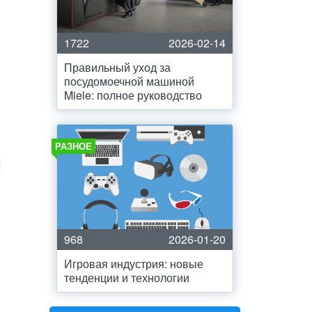
1722
2026-02-14
Правильный уход за
посудомоечной машиной
Miele: полное руководство
РАЗНОЕ
968
2026-01-20
Игровая индустрия: новые
тенденции и технологии