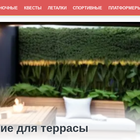
НОЧНЫЕ
КВЕСТЫ
ЛЕТАЛКИ
СПОРТИВНЫЕ
ПЛАТФОРМЕР
ие для террасы