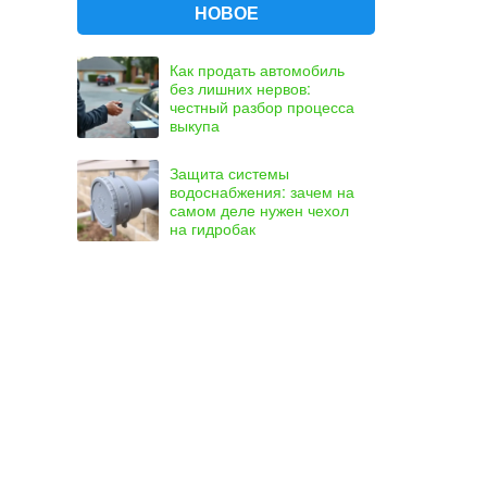
НОВОЕ
Как продать автомобиль
без лишних нервов:
честный разбор процесса
выкупа
Защита системы
водоснабжения: зачем на
самом деле нужен чехол
на гидробак