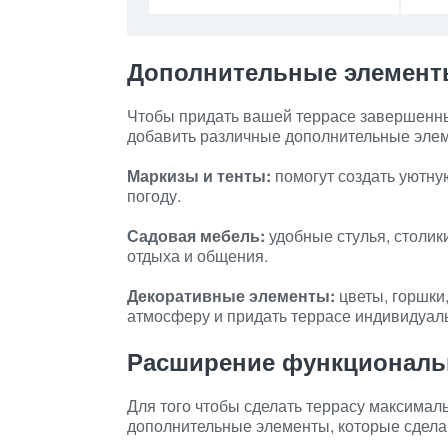
Дополнительные элемент
Чтобы придать вашей террасе завершенны
добавить различные дополнительные эле
Маркизы и тенты:
помогут создать уютну
погоду.
Садовая мебель:
удобные стулья, столик
отдыха и общения.
Декоративные элементы:
цветы, горшки,
атмосферу и придать террасе индивидуаль
Расширение функциональ
Для того чтобы сделать террасу максимал
дополнительные элементы, которые сдела