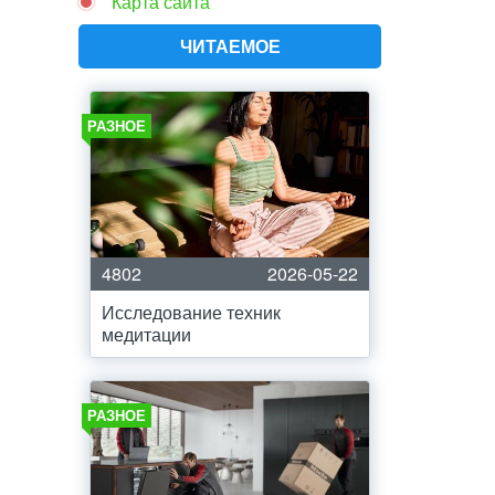
Карта сайта
ЧИТАЕМОЕ
РАЗНОЕ
4802
2026-05-22
Исследование техник
медитации
РАЗНОЕ