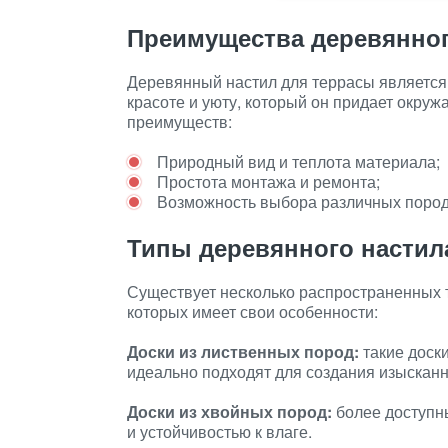
Преимущества деревянног
Деревянный настил для террасы является
красоте и уюту, который он придает окру
преимуществ:
Природный вид и теплота материала;
Простота монтажа и ремонта;
Возможность выбора различных пород
Типы деревянного настил
Существует несколько распространенных 
которых имеет свои особенности:
Доски из лиственных пород:
такие доск
идеально подходят для создания изысканн
Доски из хвойных пород:
более доступн
и устойчивостью к влаге.