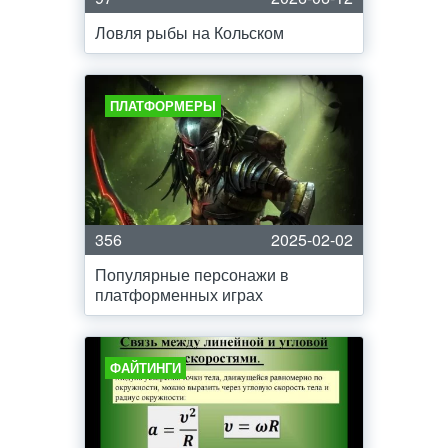
Ловля рыбы на Кольском
ПЛАТФОРМЕРЫ
356
2025-02-02
Популярные персонажи в
платформенных играх
ФАЙТИНГИ