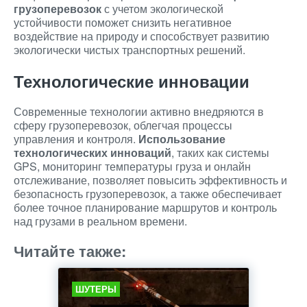
грузоперевозок
с учетом экологической
устойчивости поможет снизить негативное
воздействие на природу и способствует развитию
экологически чистых транспортных решений.
Технологические инновации
Современные технологии активно внедряются в
сферу грузоперевозок, облегчая процессы
управления и контроля.
Использование
технологических инноваций
, таких как системы
GPS, мониторинг температуры груза и онлайн
отслеживание, позволяет повысить эффективность и
безопасность грузоперевозок, а также обеспечивает
более точное планирование маршрутов и контроль
над грузами в реальном времени.
Читайте также:
ШУТЕРЫ