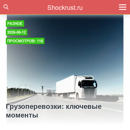
Shockrust.ru
РАЗНОЕ
2026-06-12
ПРОСМОТРОВ: 118
Грузоперевозки: ключевые
моменты