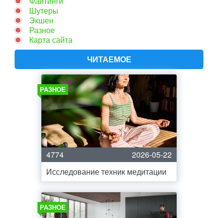
Файтинги
Шутеры
Экшен
Разное
Карта сайта
ЧИТАЕМОЕ
РАЗНОЕ
4774
2026-05-22
Исследование техник медитации
РАЗНОЕ