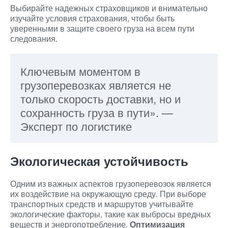
Выбирайте надежных страховщиков и внимательно
изучайте условия страхования, чтобы быть
уверенными в защите своего груза на всем пути
следования.
Ключевым моментом в
грузоперевозках является не
только скорость доставки, но и
сохранность груза в пути». —
Эксперт по логистике
Экологическая устойчивость
Одним из важных аспектов грузоперевозок является
их воздействие на окружающую среду. При выборе
транспортных средств и маршрутов учитывайте
экологические факторы, такие как выбросы вредных
веществ и энергопотребление.
Оптимизация