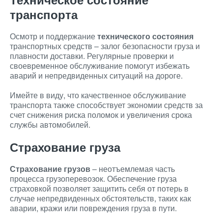
транспорта
Осмотр и поддержание
технического состояния
транспортных средств – залог безопасности груза и
плавности доставки. Регулярные проверки и
своевременное обслуживание помогут избежать
аварий и непредвиденных ситуаций на дороге.
Имейте в виду, что качественное обслуживание
транспорта также способствует экономии средств за
счет снижения риска поломок и увеличения срока
службы автомобилей.
Страхование груза
Страхование грузов
– неотъемлемая часть
процесса грузоперевозок. Обеспечение груза
страховкой позволяет защитить себя от потерь в
случае непредвиденных обстоятельств, таких как
аварии, кражи или повреждения груза в пути.