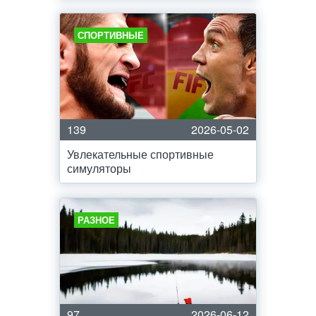
СПОРТИВНЫЕ
139
2026-05-02
Увлекательные спортивные
симуляторы
РАЗНОЕ
97
2026-06-12