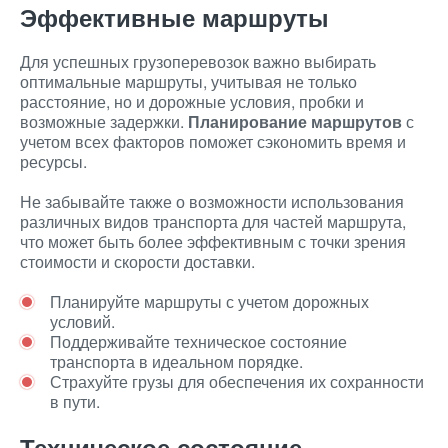
Эффективные маршруты
Для успешных грузоперевозок важно выбирать
оптимальные маршруты, учитывая не только
расстояние, но и дорожные условия, пробки и
возможные задержки.
Планирование маршрутов
с
учетом всех факторов поможет сэкономить время и
ресурсы.
Не забывайте также о возможности использования
различных видов транспорта для частей маршрута,
что может быть более эффективным с точки зрения
стоимости и скорости доставки.
Планируйте маршруты с учетом дорожных
условий.
Поддерживайте техническое состояние
транспорта в идеальном порядке.
Страхуйте грузы для обеспечения их сохранности
в пути.
Техническое состояние