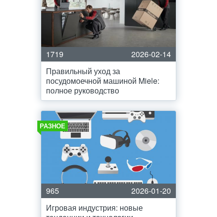
1719
2026-02-14
Правильный уход за
посудомоечной машиной Miele:
полное руководство
РАЗНОЕ
965
2026-01-20
Игровая индустрия: новые