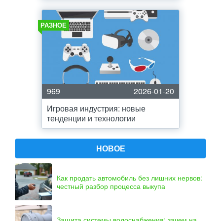
РАЗНОЕ
969
2026-01-20
Игровая индустрия: новые
тенденции и технологии
НОВОЕ
Как продать автомобиль без лишних нервов:
честный разбор процесса выкупа
Защита системы водоснабжения: зачем на