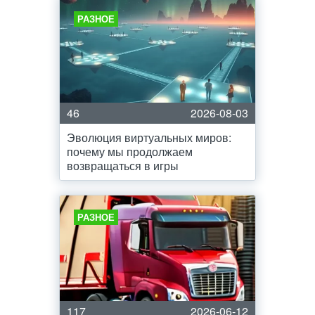
РАЗНОЕ
46
2026-08-03
Эволюция виртуальных миров:
почему мы продолжаем
возвращаться в игры
РАЗНОЕ
117
2026-06-12