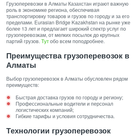
Грузоперевозки в Алматы Казахстан играют важную
роль в экономике региона, обеспечивая
транспортировку товаров и грузов по городу и за его
пределами. Eurasian Bridge Kazakhstan на рынке уже
более 13 лет и предлагает широкий спектр услуг по
грузоперевозкам, от мелких посылок до крупных
партий грузов.
Тут
обо всем поподробнее.
Преимущества грузоперевозок в
Алматы
Выбор грузоперевозок в Алматы обусловлен рядом
преимуществ:
Быстрая доставка грузов по городу и региону;
Профессиональные водители и персонал
логистических компаний;
Гибкие тарифы и условия сотрудничества.
Технологии грузоперевозок