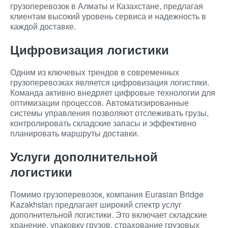
грузоперевозок в Алматы и Казахстане, предлагая
клиентам высокий уровень сервиса и надежность в
каждой доставке.
Цифровизация логистики
Одним из ключевых трендов в современных
грузоперевозках является цифровизация логистики.
Команда активно внедряет цифровые технологии для
оптимизации процессов. Автоматизированные
системы управления позволяют отслеживать грузы,
контролировать складские запасы и эффективно
планировать маршруты доставки.
Услуги дополнительной
логистики
Помимо грузоперевозок, компания Eurasian Bridge
Kazakhstan предлагает широкий спектр услуг
дополнительной логистики. Это включает складские
хранение, упаковку грузов, страхование грузовых