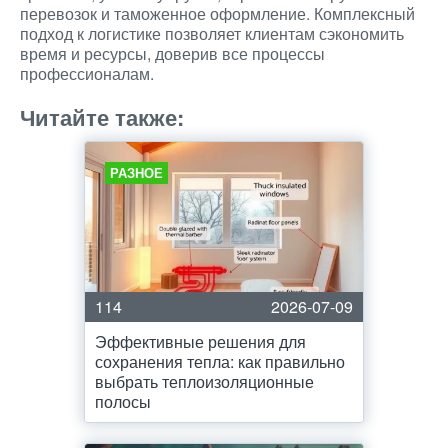
перевозок и таможенное оформление. Комплексный
подход к логистике позволяет клиентам сэкономить
время и ресурсы, доверив все процессы
профессионалам.
Читайте также:
РАЗНОЕ
114
2026-07-09
Эффективные решения для
сохранения тепла: как правильно
выбрать теплоизоляционные
полосы