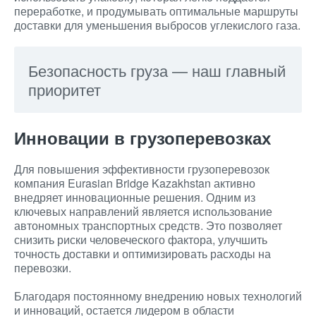
переработке, и продумывать оптимальные маршруты
доставки для уменьшения выбросов углекислого газа.
Безопасность груза — наш главный
приоритет
Инновации в грузоперевозках
Для повышения эффективности грузоперевозок
компания Eurasian Bridge Kazakhstan активно
внедряет инновационные решения. Одним из
ключевых направлений является использование
автономных транспортных средств. Это позволяет
снизить риски человеческого фактора, улучшить
точность доставки и оптимизировать расходы на
перевозки.
Благодаря постоянному внедрению новых технологий
и инноваций, остается лидером в области