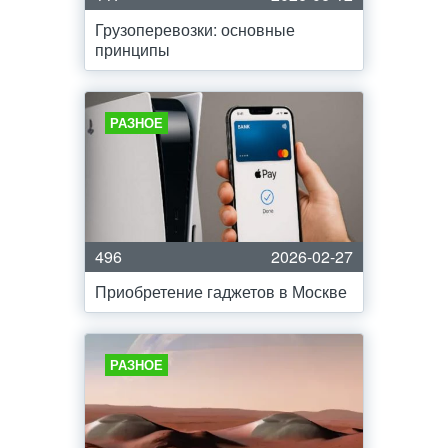
Грузоперевозки: основные
принципы
РАЗНОЕ
496
2026-02-27
Приобретение гаджетов в Москве
РАЗНОЕ