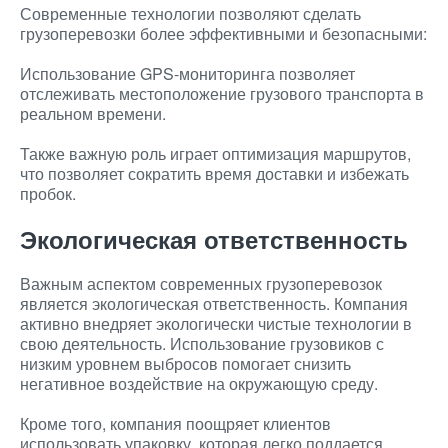
Современные технологии позволяют сделать
грузоперевозки более эффективными и безопасными:
Использование GPS-мониторинга позволяет
отслеживать местоположение грузового транспорта в
реальном времени.
Также важную роль играет оптимизация маршрутов,
что позволяет сократить время доставки и избежать
пробок.
Экологическая ответственность
Важным аспектом современных грузоперевозок
является экологическая ответственность. Компания
активно внедряет экологически чистые технологии в
свою деятельность. Использование грузовиков с
низким уровнем выбросов помогает снизить
негативное воздействие на окружающую среду.
Кроме того, компания поощряет клиентов
использовать упаковку, которая легко поддается