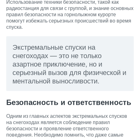
Использование техники безопасности, такой как
радиостанция для связи с группой, и знание основных
правил безопасности на горнолыжном курорте
помогут избежать серьезных происшествий во время
спуска.
Экстремальные спуски на
снегоходах — это не только
азартное приключение, но и
серьезный вызов для физической и
ментальной выносливости.
Безопасность и ответственность
Одним из главных аспектов экстремальных спусков
на снегоходах является соблюдение правил
безопасности и проявление ответственного
поведения. Необходимо помнить, что даже самые