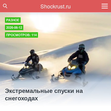
Shockrust.ru
РАЗНОЕ
2026-06-12
ПРОСМОТРОВ: 114
Экстремальные спуски на
снегоходах