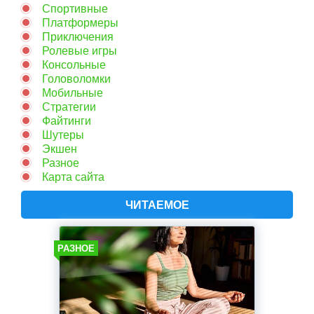
Спортивные
Платформеры
Приключения
Ролевые игры
Консольные
Головоломки
Мобильные
Стратегии
Файтинги
Шутеры
Экшен
Разное
Карта сайта
ЧИТАЕМОЕ
РАЗНОЕ