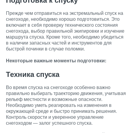
Прежде чем отправиться на экстремальный спуск на
снегоходе, необходимо хорошо подготовиться. Это
включает в себя проверку технического состояния
снегохода, выбор правильной экипировки и изучение
маршрута спуска. Кроме того, необходимо убедиться
в наличии запасных частей и инструментов для
быстрой починки в случае поломки.
Некоторые важные моменты подготовки:
Техника спуска
Во время спуска на снегоходе особенно важно
правильно выбирать траекторию движения, учитывая
рельеф местности и возможные опасности.
Необходимо уметь реагировать на изменения в
окружающей среде и быстро принимать решения.
Контроль скорости и уверенное управление
снегоходом — залог успешного спуска.