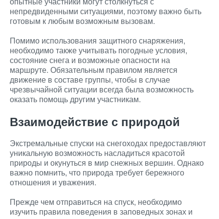
опытные участники могут столкнуться с
непредвиденными ситуациями, поэтому важно быть
готовым к любым возможным вызовам.
Помимо использования защитного снаряжения,
необходимо также учитывать погодные условия,
состояние снега и возможные опасности на
маршруте. Обязательным правилом является
движение в составе группы, чтобы в случае
чрезвычайной ситуации всегда была возможность
оказать помощь другим участникам.
Взаимодействие с природой
Экстремальные спуски на снегоходах предоставляют
уникальную возможность насладиться красотой
природы и окунуться в мир снежных вершин. Однако
важно помнить, что природа требует бережного
отношения и уважения.
Прежде чем отправиться на спуск, необходимо
изучить правила поведения в заповедных зонах и