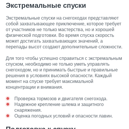
Экстремальные спуски
Экстремальные спуски на снегоходах представляют
собой захватывающее приключение, которое требует
от участников не только мастерства, но и хорошей
физической подготовки. Во время спуска скорость
может достигать захватывающих значений, а
перепады высот создают дополнительные сложности.
Для того чтобы успешно справиться с экстремальным
спуском, необходимо не только уметь управлять
снегоходом, но и принимать быстрые и правильные
решения в условиях высокой опасности. Каждый
момент на спуске требует максимальной
концентрации и внимания.
Проверка тормозов и двигателя снегохода.
Надежное крепление шлема и защитного
снаряжения.
Оценка погодных условий и опасности лавин.
Подготовка к спуску