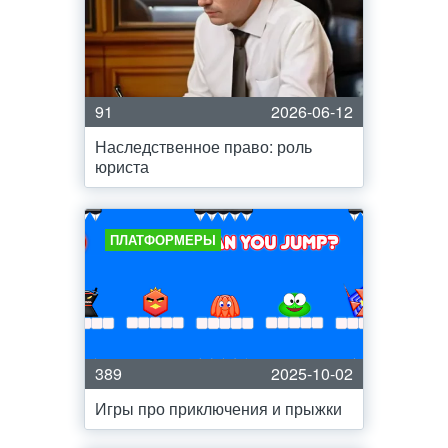
91
2026-06-12
Наследственное право: роль
юриста
ПЛАТФОРМЕРЫ
389
2025-10-02
Игры про приключения и прыжки