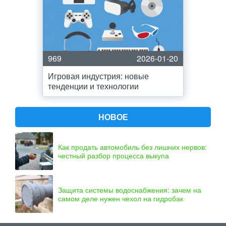
969
2026-01-20
Игровая индустрия: новые
тенденции и технологии
НОВОЕ
Как продать автомобиль без лишних нервов:
честный разбор процесса выкупа
Защита системы водоснабжения: зачем на
самом деле нужен чехол на гидробак