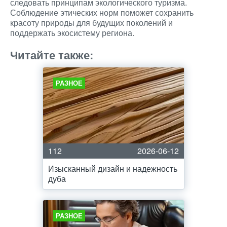
следовать принципам экологического туризма.
Соблюдение этических норм поможет сохранить
красоту природы для будущих поколений и
поддержать экосистему региона.
Читайте также:
РАЗНОЕ
112
2026-06-12
Изысканный дизайн и надежность
дуба
РАЗНОЕ