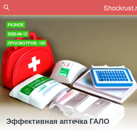
Shockrust.
РАЗНОЕ
2026-06-12
ПРОСМОТРОВ: 105
Эффективная аптечка ГАЛО