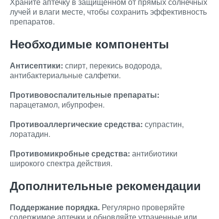
Храните аптечку в защищенном от прямых солнечных
лучей и влаги месте, чтобы сохранить эффективность
препаратов.
Необходимые компоненты
Антисептики:
спирт, перекись водорода,
антибактериальные салфетки.
Противовоспалительные препараты:
парацетамол, ибупрофен.
Противоаллергические средства:
супрастин,
лоратадин.
Противомикробные средства:
антибиотики
широкого спектра действия.
Дополнительные рекомендации
Поддержание порядка.
Регулярно проверяйте
содержимое аптечки и обновляйте утраченные или