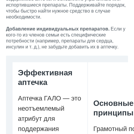
испортившиеся препараты. Поддерживайте порядок,
чтобы быстро найти нужное средство в случае
необходимости.
Добавление индивидуальных препаратов.
Если у
кого-то из членов семьи есть специфические
потребности (например, препараты для сердца,
инсулин и т. д.), не забудьте добавить их в аптечку.
Эффективная
аптечка
Аптечка ГАЛО — это
Основные
неотъемлемый
принципы
атрибут для
поддержания
Грамотный п