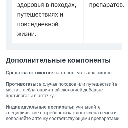
здоровья в походах,
препаратов.
путешествиях и
повседневной
жизни.
Дополнительные компоненты
Средства от ожогов:
пантенол, мазь для ожогов.
Противогазы:
в случае походов или путешествий в
места с неблагоприятной экологией добавьте
противогазы в аптечку.
Индивидуальные препараты:
учитывайте
специфические потребности каждого члена семьи и
дополняйте аптечку соответствующими препаратами.