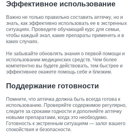
Эффективное использование
Важно не только правильно составить аптечку, но и
знать, как эффективно использовать ее в экстренных
ситуациях. Проведите обучающий курс для семьи,
чтобы каждый знал, какие препараты применять и в
каких случаях.
Не забывайте обновлять знания о первой помощи и
использовании медицинских средств. Чем более
компетентно вы будете действовать, тем быстрее и
эффективнее окажете помощь себе и близким.
Поддержание готовности
Помните, что аптечка должна быть всегда готова к
использованию. Проверяйте содержимое регулярно,
следите за сроками годности и дополняйте аптечку
новыми препаратами, когда это необходимо.
Готовность к экстренным ситуациям — залог вашего
спокойствия и безопасности.