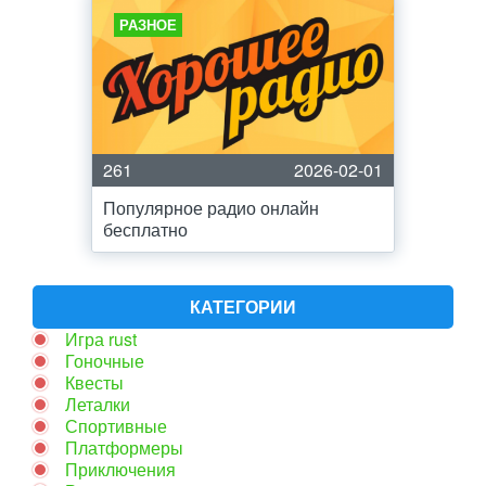
РАЗНОЕ
261
2026-02-01
Популярное радио онлайн
бесплатно
КАТЕГОРИИ
Игра rust
Гоночные
Квесты
Леталки
Спортивные
Платформеры
Приключения