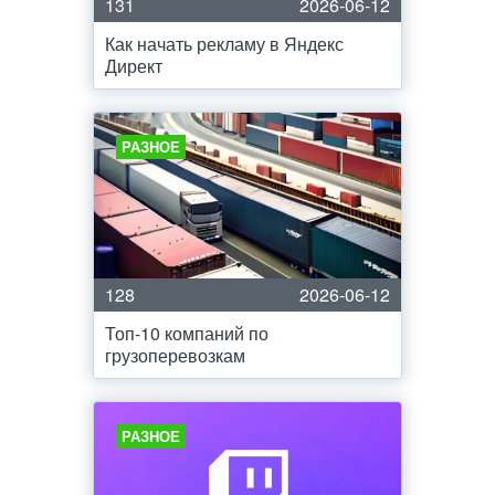
131
2026-06-12
Как начать рекламу в Яндекс
Директ
РАЗНОЕ
128
2026-06-12
Топ-10 компаний по
грузоперевозкам
РАЗНОЕ