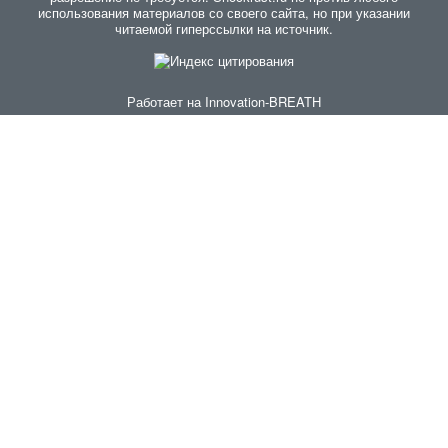
использования материалов со своего сайта, но при указании
читаемой гиперссылки на источник.
Работает на
Innovation-BREATH