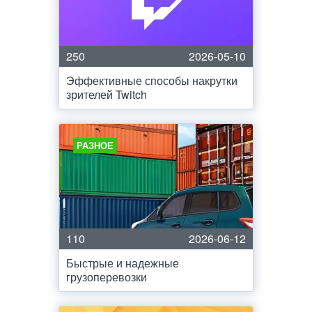
250
2026-05-10
Эффективные способы накрутки
зрителей Twitch
РАЗНОЕ
110
2026-06-12
Быстрые и надежные
грузоперевозки