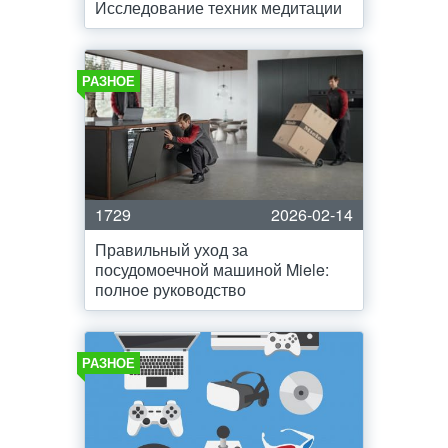
Исследование техник медитации
РАЗНОЕ
1729
2026-02-14
Правильный уход за
посудомоечной машиной Miele:
полное руководство
РАЗНОЕ