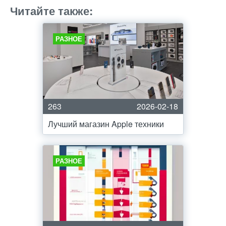
Читайте также:
РАЗНОЕ
263
2026-02-18
Лучший магазин Apple техники
РАЗНОЕ