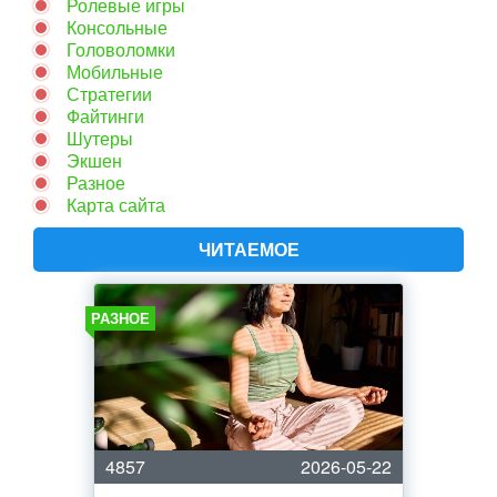
Ролевые игры
Консольные
Головоломки
Мобильные
Стратегии
Файтинги
Шутеры
Экшен
Разное
Карта сайта
ЧИТАЕМОЕ
РАЗНОЕ
4857
2026-05-22