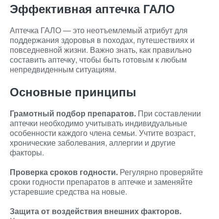
Эффективная аптечка ГАЛО
Аптечка ГАЛО — это неотъемлемый атрибут для
поддержания здоровья в походах, путешествиях и
повседневной жизни. Важно знать, как правильно
составить аптечку, чтобы быть готовым к любым
непредвиденным ситуациям.
Основные принципы
Грамотный подбор препаратов.
При составлении
аптечки необходимо учитывать индивидуальные
особенности каждого члена семьи. Учтите возраст,
хронические заболевания, аллергии и другие
факторы.
Проверка сроков годности.
Регулярно проверяйте
сроки годности препаратов в аптечке и заменяйте
устаревшие средства на новые.
Защита от воздействия внешних факторов.