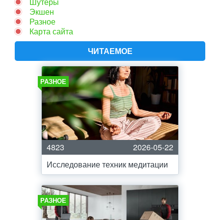
Шутеры
Экшен
Разное
Карта сайта
ЧИТАЕМОЕ
РАЗНОЕ
4823
2026-05-22
Исследование техник медитации
РАЗНОЕ