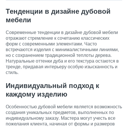
Тенденции в дизайне дубовой
мебели
Современные тенденции в дизайне дубовой мебели
отражают стремление к сочетанию классических
форм с современными элементами. Часто
встречаются изделия с минималистичными линиями,
но с сохранением традиционной теплоты дерева.
Натуральные оттенки дуба и его текстура остаются в
тренде, придавая интерьеру особую изысканность и
стиль.
Индивидуальный подход к
каждому изделию
Особенностью дубовой мебели является возможность
создания уникальных предметов, выполненных по
индивидуальному заказу. Мастера могут учесть все
пожелания клиента, начиная от формы и размеров