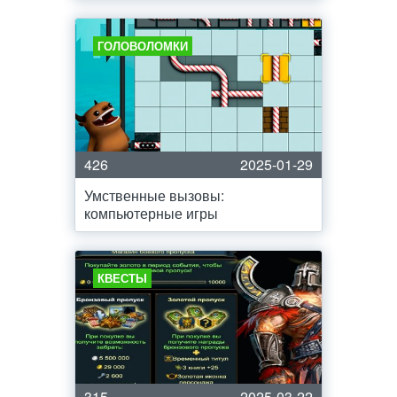
ГОЛОВОЛОМКИ
426
2025-01-29
Умственные вызовы:
компьютерные игры
КВЕСТЫ
315
2025-03-22