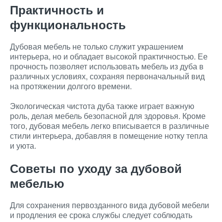
Практичность и
функциональность
Дубовая мебель не только служит украшением
интерьера, но и обладает высокой практичностью. Ее
прочность позволяет использовать мебель из дуба в
различных условиях, сохраняя первоначальный вид
на протяжении долгого времени.
Экологическая чистота дуба также играет важную
роль, делая мебель безопасной для здоровья. Кроме
того, дубовая мебель легко вписывается в различные
стили интерьера, добавляя в помещение нотку тепла
и уюта.
Советы по уходу за дубовой
мебелью
Для сохранения первозданного вида дубовой мебели
и продления ее срока службы следует соблюдать