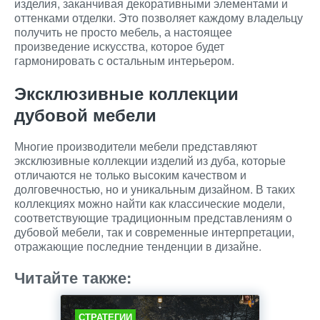
изделия, заканчивая декоративными элементами и
оттенками отделки. Это позволяет каждому владельцу
получить не просто мебель, а настоящее
произведение искусства, которое будет
гармонировать с остальным интерьером.
Эксклюзивные коллекции
дубовой мебели
Многие производители мебели представляют
эксклюзивные коллекции изделий из дуба, которые
отличаются не только высоким качеством и
долговечностью, но и уникальным дизайном. В таких
коллекциях можно найти как классические модели,
соответствующие традиционным представлениям о
дубовой мебели, так и современные интерпретации,
отражающие последние тенденции в дизайне.
Читайте также:
СТРАТЕГИИ