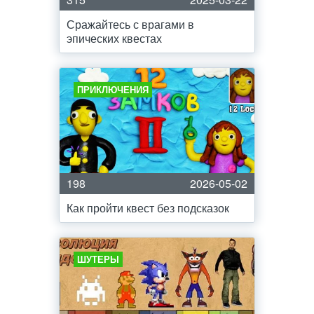
Сражайтесь с врагами в
эпических квестах
ПРИКЛЮЧЕНИЯ
198
2026-05-02
Как пройти квест без подсказок
ШУТЕРЫ