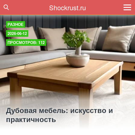
Shockrust.ru
РАЗНОЕ
2026-06-12
ПРОСМОТРОВ: 112
Дубовая мебель: искусство и
практичность