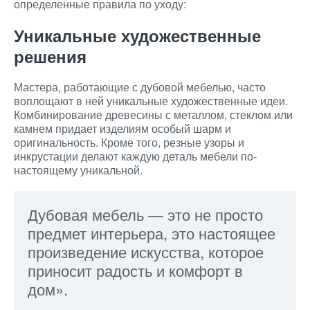
определенные правила по уходу:
Уникальные художественные
решения
Мастера, работающие с дубовой мебелью, часто
воплощают в ней уникальные художественные идеи.
Комбинирование древесины с металлом, стеклом или
камнем придает изделиям особый шарм и
оригинальность. Кроме того, резные узоры и
инкрустации делают каждую деталь мебели по-
настоящему уникальной.
Дубовая мебель — это не просто
предмет интерьера, это настоящее
произведение искусства, которое
приносит радость и комфорт в
дом».