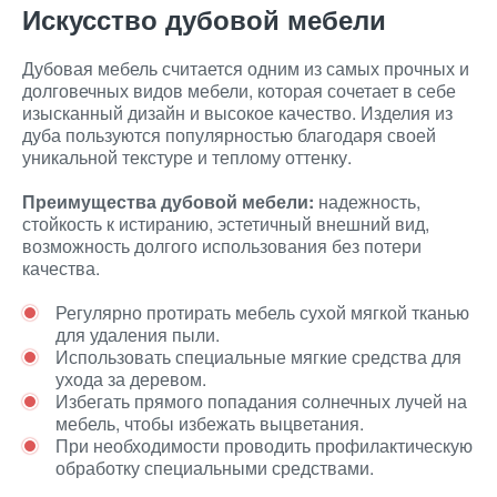
Искусство дубовой мебели
Дубовая мебель считается одним из самых прочных и
долговечных видов мебели, которая сочетает в себе
изысканный дизайн и высокое качество. Изделия из
дуба пользуются популярностью благодаря своей
уникальной текстуре и теплому оттенку.
Преимущества дубовой мебели:
надежность,
стойкость к истиранию, эстетичный внешний вид,
возможность долгого использования без потери
качества.
Регулярно протирать мебель сухой мягкой тканью
для удаления пыли.
Использовать специальные мягкие средства для
ухода за деревом.
Избегать прямого попадания солнечных лучей на
мебель, чтобы избежать выцветания.
При необходимости проводить профилактическую
обработку специальными средствами.