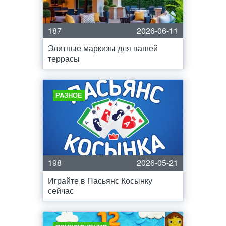
187
2026-06-11
Элитные маркизы для вашей
террасы
РАЗНОЕ
198
2026-05-21
Играйте в Пасьянс Косынку
сейчас