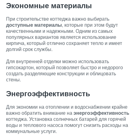
Экономные материалы
При строительстве коттеджа важно выбирать
доступные материалы
, которые при этом будут
качественными и надежными. Одним из самых
популярных вариантов является использование
кирпича, который отлично сохраняет тепло и имеет
долгий срок службы.
Для внутренней отделки можно использовать
гипсокартон, который позволяет быстро и недорого
создать разделяющие конструкции и облицовать
стены.
Энергоэффективность
Для экономии на отоплении и водоснабжении крайне
важно обратить внимание на
энергоэффективность
коттеджа. Установка солнечных батарей для горячей
воды и теплового насоса помогут снизить расходы на
коммунальные услуги.