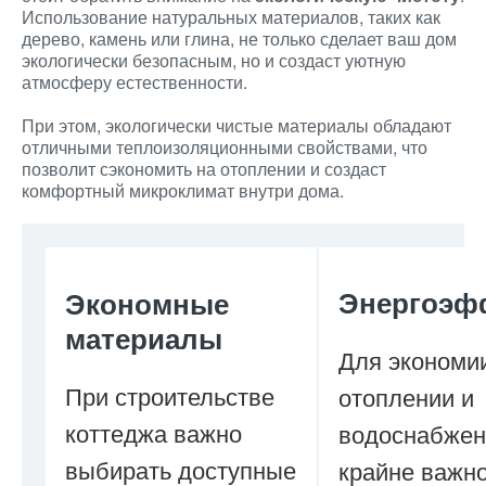
Использование натуральных материалов, таких как
дерево, камень или глина, не только сделает ваш дом
экологически безопасным, но и создаст уютную
атмосферу естественности.
При этом, экологически чистые материалы обладают
отличными теплоизоляционными свойствами, что
позволит сэкономить на отоплении и создаст
комфортный микроклимат внутри дома.
Энергоэф
Экономные
материалы
Для экономи
При строительстве
отоплении и
коттеджа важно
водоснабжен
выбирать доступные
крайне важн