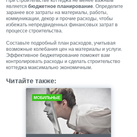
является
бюджетное планирование
. Определите
заранее все затраты на материалы, работы,
коммуникации, декор и прочие расходы, чтобы
избежать непредвиденных финансовых затрат в
процессе строительства.
Составьте подробный план расходов, учитывая
возможные колебания цен на материалы и услуги.
Эффективное бюджетирование поможет вам
контролировать расходы и сделать строительство
коттеджа максимально экономичным.
Читайте также:
МОБИЛЬНЫЕ