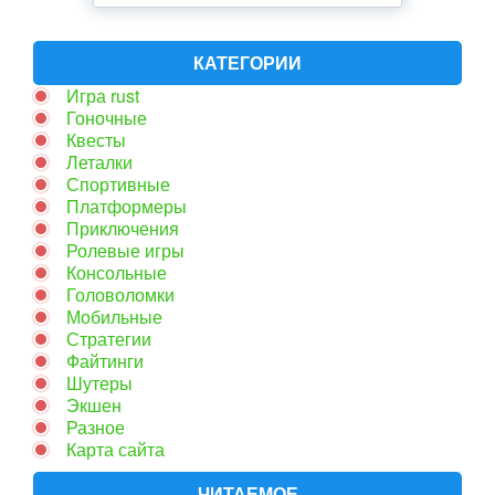
КАТЕГОРИИ
Игра rust
Гоночные
Квесты
Леталки
Спортивные
Платформеры
Приключения
Ролевые игры
Консольные
Головоломки
Мобильные
Стратегии
Файтинги
Шутеры
Экшен
Разное
Карта сайта
ЧИТАЕМОЕ