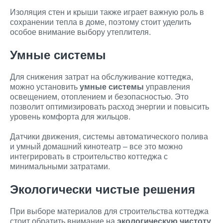
Изоляция стен и крыши также играет важную роль в
сохранении тепла в доме, поэтому стоит уделить
особое внимание выбору утеплителя.
Умные системы
Для снижения затрат на обслуживание коттеджа,
можно установить
умные системы
управления
освещением, отоплением и безопасностью. Это
позволит оптимизировать расход энергии и повысить
уровень комфорта для жильцов.
Датчики движения, системы автоматического полива
и умный домашний кинотеатр – все это можно
интегрировать в строительство коттеджа с
минимальными затратами.
Экологически чистые решения
При выборе материалов для строительства коттеджа
стоит обратить внимание на
экологическую чистоту
.