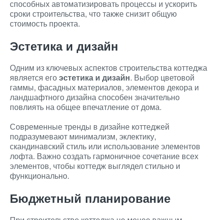
способных автоматизировать процессы и ускорить
сроки строительства, что также снизит общую
стоимость проекта.
Эстетика и дизайн
Одним из ключевых аспектов строительства коттеджа
является его
эстетика и дизайн
. Выбор цветовой
гаммы, фасадных материалов, элементов декора и
ландшафтного дизайна способен значительно
повлиять на общее впечатление от дома.
Современные тренды в дизайне коттеджей
подразумевают минимализм, эклектику,
скандинавский стиль или использование элементов
лофта. Важно создать гармоничное сочетание всех
элементов, чтобы коттедж выглядел стильно и
функционально.
Бюджетный планирование
При строительстве коттеджа не менее важным