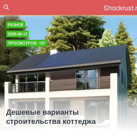
Shockrust.
РАЗНОЕ
2026-06-12
ПРОСМОТРОВ: 157
Дешевые варианты
строительства коттеджа