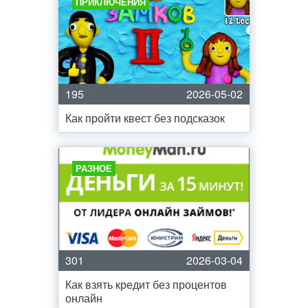
ПРИКЛЮЧЕНИЯ
195
2026-05-02
Как пройти квест без подсказок
РАЗНОЕ
301
2026-03-04
Как взять кредит без процентов
онлайн