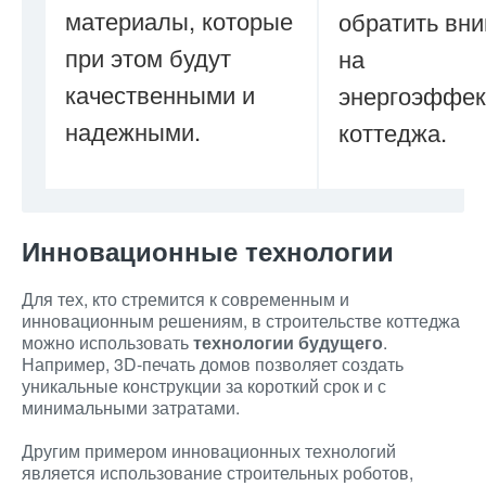
материалы, которые
обратить вн
при этом будут
на
качественными и
энергоэффек
надежными.
коттеджа.
Инновационные технологии
Для тех, кто стремится к современным и
инновационным решениям, в строительстве коттеджа
можно использовать
технологии будущего
.
Например, 3D-печать домов позволяет создать
уникальные конструкции за короткий срок и с
минимальными затратами.
Другим примером инновационных технологий
является использование строительных роботов,