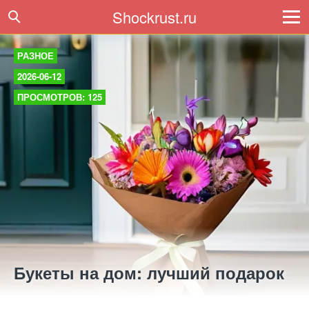
Shockrust.ru
РАЗНОЕ
2026-06-12
ПРОСМОТРОВ: 125
Букеты на дом: лучший подарок