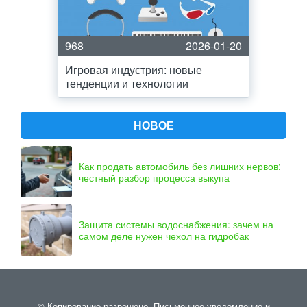
968
2026-01-20
Игровая индустрия: новые
тенденции и технологии
НОВОЕ
Как продать автомобиль без лишних нервов:
честный разбор процесса выкупа
Защита системы водоснабжения: зачем на
самом деле нужен чехол на гидробак
© Копирование разрешено. Письменное уведомление и