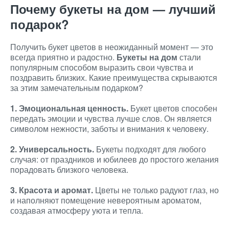
Почему букеты на дом — лучший
подарок?
Получить букет цветов в неожиданный момент — это
всегда приятно и радостно.
Букеты на дом
стали
популярным способом выразить свои чувства и
поздравить близких. Какие преимущества скрываются
за этим замечательным подарком?
1. Эмоциональная ценность.
Букет цветов способен
передать эмоции и чувства лучше слов. Он является
символом нежности, заботы и внимания к человеку.
2. Универсальность.
Букеты подходят для любого
случая: от праздников и юбилеев до простого желания
порадовать близкого человека.
3. Красота и аромат.
Цветы не только радуют глаз, но
и наполняют помещение невероятным ароматом,
создавая атмосферу уюта и тепла.