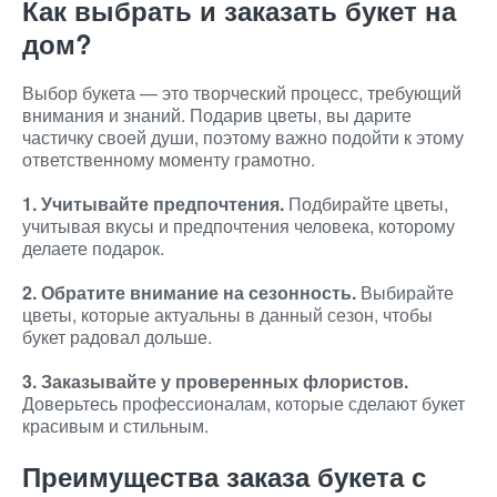
Как выбрать и заказать букет на
дом?
Выбор букета — это творческий процесс, требующий
внимания и знаний. Подарив цветы, вы дарите
частичку своей души, поэтому важно подойти к этому
ответственному моменту грамотно.
1. Учитывайте предпочтения.
Подбирайте цветы,
учитывая вкусы и предпочтения человека, которому
делаете подарок.
2. Обратите внимание на сезонность.
Выбирайте
цветы, которые актуальны в данный сезон, чтобы
букет радовал дольше.
3. Заказывайте у проверенных флористов.
Доверьтесь профессионалам, которые сделают букет
красивым и стильным.
Преимущества заказа букета с