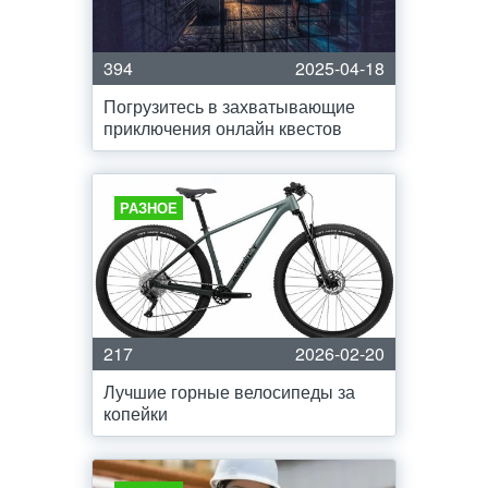
394
2025-04-18
Погрузитесь в захватывающие
приключения онлайн квестов
РАЗНОЕ
217
2026-02-20
Лучшие горные велосипеды за
копейки