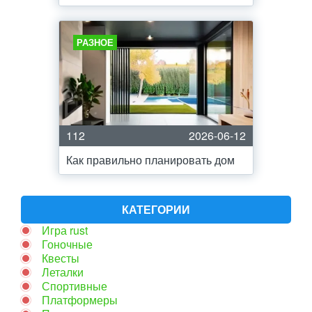
РАЗНОЕ
112
2026-06-12
Как правильно планировать дом
КАТЕГОРИИ
Игра rust
Гоночные
Квесты
Леталки
Спортивные
Платформеры