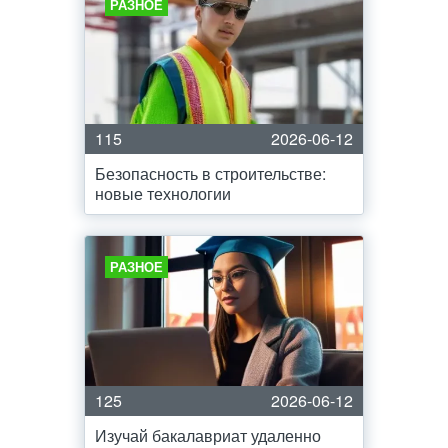
РАЗНОЕ
115
2026-06-12
Безопасность в строительстве:
новые технологии
РАЗНОЕ
125
2026-06-12
Изучай бакалавриат удаленно