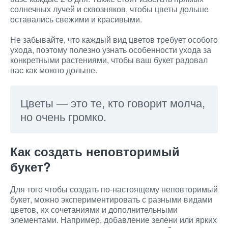
солнечных лучей и сквозняков, чтобы цветы дольше
оставались свежими и красивыми.
Не забывайте, что каждый вид цветов требует особого
ухода, поэтому полезно узнать особенности ухода за
конкретными растениями, чтобы ваш букет радовал
вас как можно дольше.
Цветы — это те, кто говорит молча,
но очень громко.
Как создать неповторимый
букет?
Для того чтобы создать по-настоящему неповторимый
букет, можно экспериментировать с разными видами
цветов, их сочетаниями и дополнительными
элементами. Например, добавление зелени или ярких