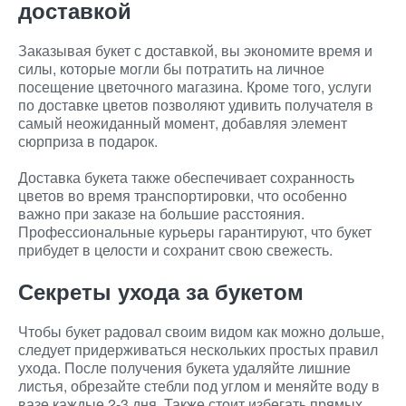
доставкой
Заказывая букет с доставкой, вы экономите время и
силы, которые могли бы потратить на личное
посещение цветочного магазина. Кроме того, услуги
по доставке цветов позволяют удивить получателя в
самый неожиданный момент, добавляя элемент
сюрприза в подарок.
Доставка букета также обеспечивает сохранность
цветов во время транспортировки, что особенно
важно при заказе на большие расстояния.
Профессиональные курьеры гарантируют, что букет
прибудет в целости и сохранит свою свежесть.
Секреты ухода за букетом
Чтобы букет радовал своим видом как можно дольше,
следует придерживаться нескольких простых правил
ухода. После получения букета удаляйте лишние
листья, обрезайте стебли под углом и меняйте воду в
вазе каждые 2-3 дня. Также стоит избегать прямых