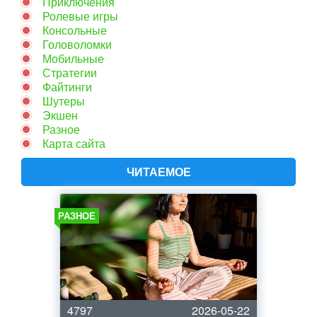
Приключения
Ролевые игры
Консольные
Головоломки
Мобильные
Стратегии
Файтинги
Шутеры
Экшен
Разное
Карта сайта
ЧИТАЕМОЕ
РАЗНОЕ
4797
2026-05-22