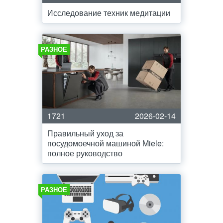
Исследование техник медитации
РАЗНОЕ
1721
2026-02-14
Правильный уход за
посудомоечной машиной Miele:
полное руководство
РАЗНОЕ