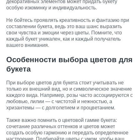
декоративных элементов может придать букету
особую изюминку и индивидуальность.
Не бойтесь проявлять креативность и фантазию при
составлении букета, ведь это ваш шанс выразить
свои чувства и эмоции через цветы. Помните, что
каждый букет уникален, как и каждый получатель
вашего внимания.
Особенности выбора цветов для
букета
При выборе цветов для букета стоит учитывать не
только их внешний вид, но и символическое значение
каждого вида. Например, розы часто ассоциируются с
любовью, лилии — с чистотой и нежностью, а
хризантемы — с долголетием и процветанием.
Также важно помнить о цветовой гамме букета:
сочетание различных оттенков и цветов может
создать особую гармонию и передать определенное
настроение. Подбирайте цветы с умом, чтобы ваш