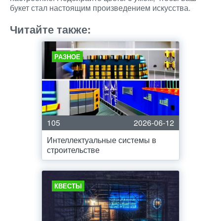
букет стал настоящим произведением искусства.
Читайте также:
РАЗНОЕ
105
2026-06-12
Интеллектуальные системы в
строительстве
КВЕСТЫ