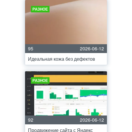
РАЗНОЕ
95
2026-06-12
Идеальная кожа без дефектов
РАЗНОЕ
92
2026-06-12
Продвижение сайта с Яндекс