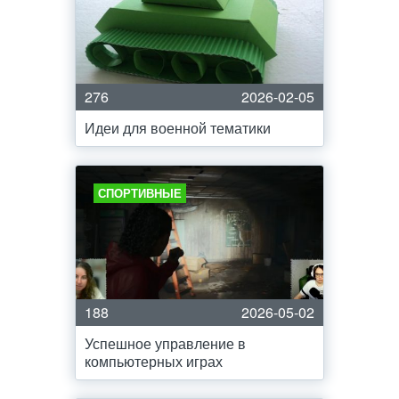
276
2026-02-05
Идеи для военной тематики
СПОРТИВНЫЕ
188
2026-05-02
Успешное управление в
компьютерных играх