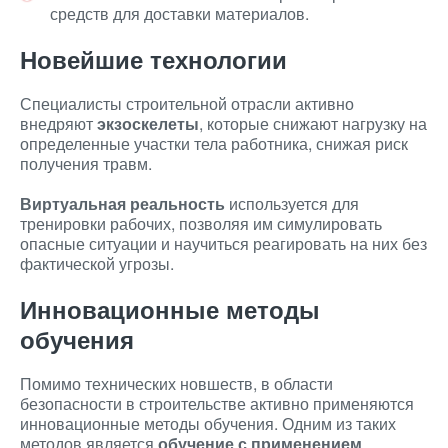
средств для доставки материалов.
Новейшие технологии
Специалисты строительной отрасли активно
внедряют
экзоскелеты
, которые снижают нагрузку на
определенные участки тела работника, снижая риск
получения травм.
Виртуальная реальность
используется для
тренировки рабочих, позволяя им симулировать
опасные ситуации и научиться реагировать на них без
фактической угрозы.
Инновационные методы
обучения
Помимо технических новшеств, в области
безопасности в строительстве активно применяются
инновационные методы обучения. Одним из таких
методов является
обучение с применением