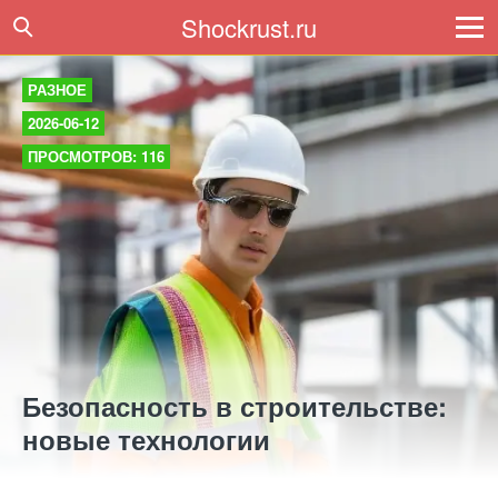
Shockrust.ru
РАЗНОЕ
2026-06-12
ПРОСМОТРОВ: 116
Безопасность в строительстве:
новые технологии