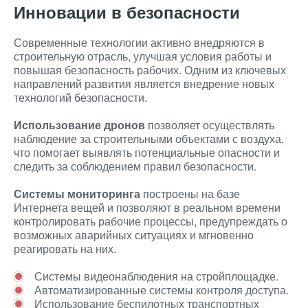
Инновации в безопасности
Современные технологии активно внедряются в
строительную отрасль, улучшая условия работы и
повышая безопасность рабочих. Одним из ключевых
направлений развития является внедрение новых
технологий безопасности.
Использование дронов
позволяет осуществлять
наблюдение за строительными объектами с воздуха,
что помогает выявлять потенциальные опасности и
следить за соблюдением правил безопасности.
Системы мониторинга
построены на базе
Интернета вещей и позволяют в реальном времени
контролировать рабочие процессы, предупреждать о
возможных аварийных ситуациях и мгновенно
реагировать на них.
Системы видеонаблюдения на стройплощадке.
Автоматизированные системы контроля доступа.
Использование беспилотных транспортных