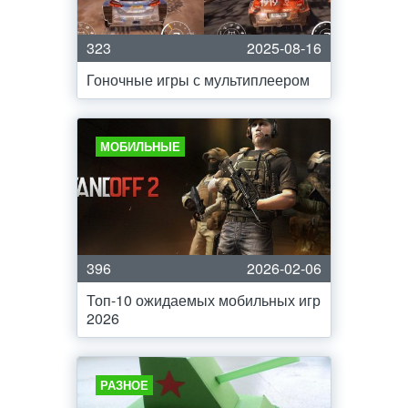
323
2025-08-16
Гоночные игры с мультиплеером
МОБИЛЬНЫЕ
396
2026-02-06
Топ-10 ожидаемых мобильных игр
2026
РАЗНОЕ