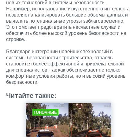
новых технологий в системы безопасности.
Например, использование искусственного интеллекта
позволяет анализировать большие объемы данных и
выявлять потенциальные угрозы заблаговременно.
Это помогает предотвратить несчастные случаи и
обеспечить более высокий уровень безопасности на
стройке.
Благодаря интеграции новейших технологий в
системы безопасности строительства, отрасль
становится более эффективной и привлекательной
для специалистов, так как обеспечивает не только
комфортные условия работы, но и высокий уровень
безопасности.
Читайте также:
ГОНОЧНЫЕ