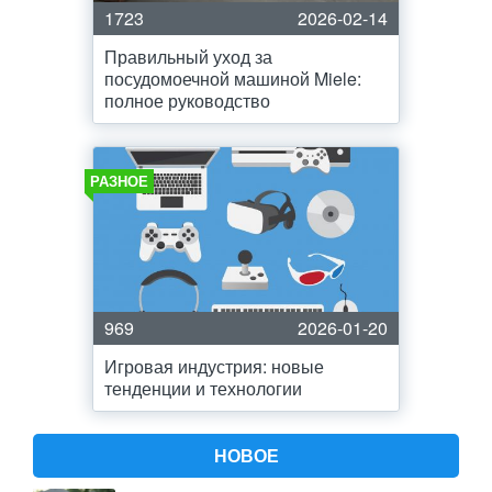
1723
2026-02-14
Правильный уход за
посудомоечной машиной Miele:
полное руководство
РАЗНОЕ
969
2026-01-20
Игровая индустрия: новые
тенденции и технологии
НОВОЕ