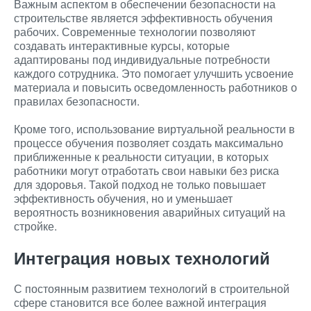
Важным аспектом в обеспечении безопасности на
строительстве является эффективность обучения
рабочих. Современные технологии позволяют
создавать интерактивные курсы, которые
адаптированы под индивидуальные потребности
каждого сотрудника. Это помогает улучшить усвоение
материала и повысить осведомленность работников о
правилах безопасности.
Кроме того, использование виртуальной реальности в
процессе обучения позволяет создать максимально
приближенные к реальности ситуации, в которых
работники могут отработать свои навыки без риска
для здоровья. Такой подход не только повышает
эффективность обучения, но и уменьшает
вероятность возникновения аварийных ситуаций на
стройке.
Интеграция новых технологий
С постоянным развитием технологий в строительной
сфере становится все более важной интеграция