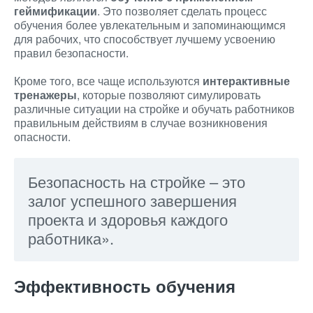
геймификации
. Это позволяет сделать процесс
обучения более увлекательным и запоминающимся
для рабочих, что способствует лучшему усвоению
правил безопасности.
Кроме того, все чаще используются
интерактивные
тренажеры
, которые позволяют симулировать
различные ситуации на стройке и обучать работников
правильным действиям в случае возникновения
опасности.
Безопасность на стройке – это
залог успешного завершения
проекта и здоровья каждого
работника».
Эффективность обучения