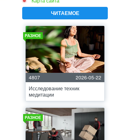
Карта сайта
ЧИТАЕМОЕ
РАЗНОЕ
4807
2026-05-22
Исследование техник
медитации
РАЗНОЕ