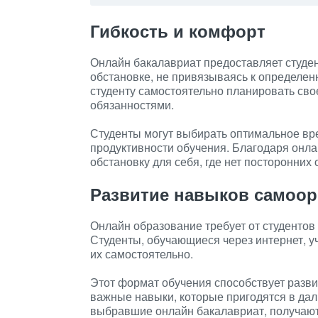
Гибкость и комфорт
Онлайн бакалавриат предоставляет студе
обстановке, не привязываясь к определен
студенту самостоятельно планировать сво
обязанностями.
Студенты могут выбирать оптимальное вр
продуктивности обучения. Благодаря онл
обстановку для себя, где нет посторонних
Развитие навыков самоор
Онлайн образование требует от студенто
Студенты, обучающиеся через интернет, уч
их самостоятельно.
Этот формат обучения способствует разви
важные навыки, которые пригодятся в да
выбравшие онлайн бакалавриат, получают