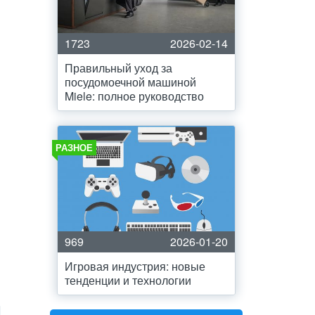
1723
2026-02-14
Правильный уход за
посудомоечной машиной
Miele: полное руководство
РАЗНОЕ
969
2026-01-20
Игровая индустрия: новые
тенденции и технологии