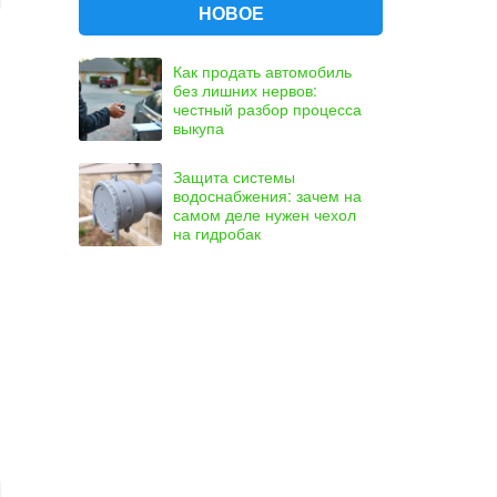
НОВОЕ
Как продать автомобиль
без лишних нервов:
честный разбор процесса
выкупа
Защита системы
водоснабжения: зачем на
самом деле нужен чехол
на гидробак