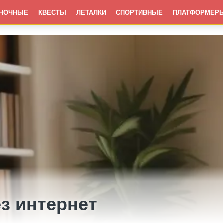
НОЧНЫЕ
КВЕСТЫ
ЛЕТАЛКИ
СПОРТИВНЫЕ
ПЛАТФОРМЕР
з интернет