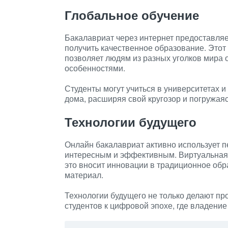
Глобальное обучение
Бакалавриат через интернет предоставляе
получить качественное образование. Этот
позволяет людям из разных уголков мира 
особенностями.
Студенты могут учиться в университетах и
дома, расширяя свой кругозор и погружая
Технологии будущего
Онлайн бакалавриат активно использует п
интересным и эффективным. Виртуальная 
это вносит инновации в традиционное обр
материал.
Технологии будущего не только делают пр
студентов к цифровой эпохе, где владени