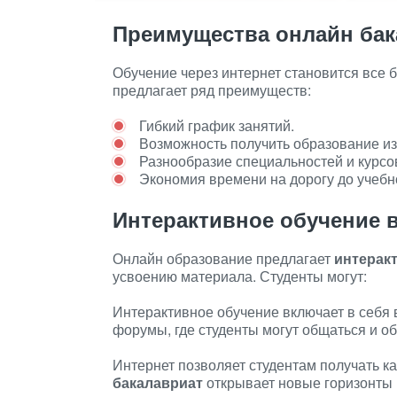
Преимущества онлайн бак
Обучение через интернет становится все
предлагает ряд преимуществ:
Гибкий график занятий.
Возможность получить образование из
Разнообразие специальностей и курсо
Экономия времени на дорогу до учебн
Интерактивное обучение в
Онлайн образование предлагает
интерак
усвоению материала. Студенты могут:
Интерактивное обучение включает в себя 
форумы, где студенты могут общаться и о
Интернет позволяет студентам получать к
бакалавриат
открывает новые горизонты 