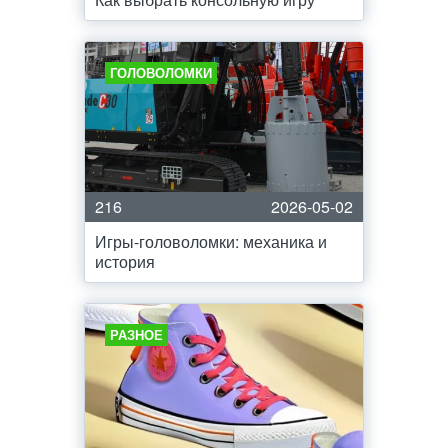
ГОЛОВОЛОМКИ
216
2026-05-02
Игры-головоломки: механика и
история
РАЗНОЕ