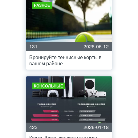
РАЗНОЕ
131
2026-06-12
Бронируйте теннисные корты в
вашем районе
КОНСОЛЬНЫЕ
423
2026-01-18
Как выбрать консольную игру