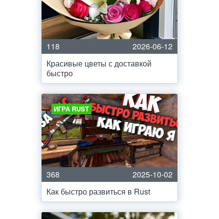
118
2026-06-12
Красивые цветы с доставкой
быстро
ИГРА RUST
368
2025-10-02
Как быстро развиться в Rust