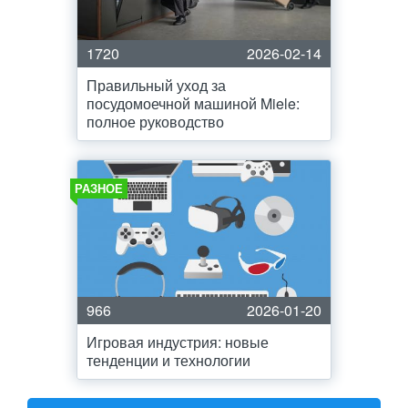
1720
2026-02-14
Правильный уход за
посудомоечной машиной Miele:
полное руководство
РАЗНОЕ
966
2026-01-20
Игровая индустрия: новые
тенденции и технологии