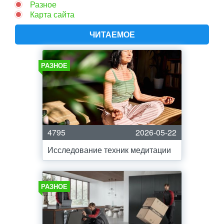
Разное
Карта сайта
ЧИТАЕМОЕ
РАЗНОЕ
4795
2026-05-22
Исследование техник медитации
РАЗНОЕ