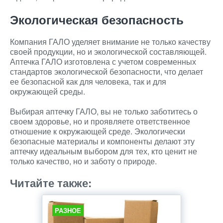
Экологическая безопасность
Компания ГАЛО уделяет внимание не только качеству
своей продукции, но и экологической составляющей.
Аптечка ГАЛО изготовлена с учетом современных
стандартов экологической безопасности, что делает
ее безопасной как для человека, так и для
окружающей среды.
Выбирая аптечку ГАЛО, вы не только заботитесь о
своем здоровье, но и проявляете ответственное
отношение к окружающей среде. Экологически
безопасные материалы и компоненты делают эту
аптечку идеальным выбором для тех, кто ценит не
только качество, но и заботу о природе.
Читайте также:
РАЗНОЕ