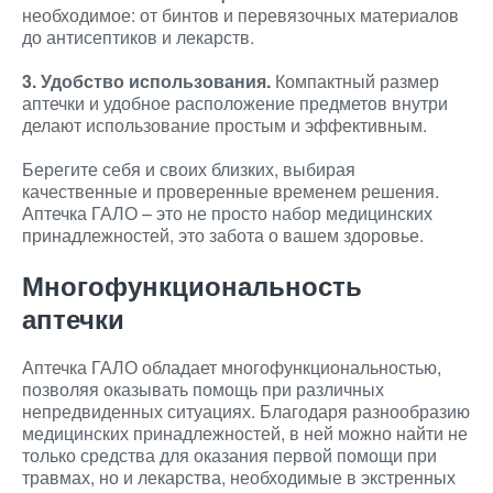
необходимое: от бинтов и перевязочных материалов
до антисептиков и лекарств.
3. Удобство использования.
Компактный размер
аптечки и удобное расположение предметов внутри
делают использование простым и эффективным.
Берегите себя и своих близких, выбирая
качественные и проверенные временем решения.
Аптечка ГАЛО – это не просто набор медицинских
принадлежностей, это забота о вашем здоровье.
Многофункциональность
аптечки
Аптечка ГАЛО обладает многофункциональностью,
позволяя оказывать помощь при различных
непредвиденных ситуациях. Благодаря разнообразию
медицинских принадлежностей, в ней можно найти не
только средства для оказания первой помощи при
травмах, но и лекарства, необходимые в экстренных