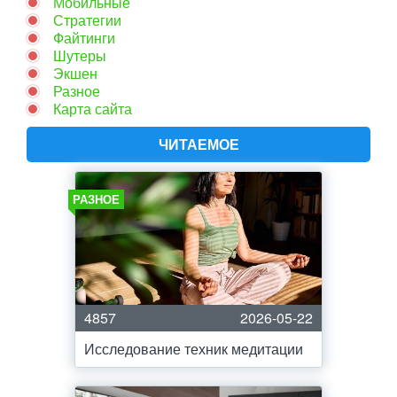
Мобильные
Стратегии
Файтинги
Шутеры
Экшен
Разное
Карта сайта
ЧИТАЕМОЕ
РАЗНОЕ
4857
2026-05-22
Исследование техник медитации