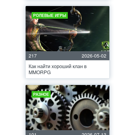
РОЛЕВЫЕ ИГРЫ
217
2026-05-02
Как найти хороший клан в
MMORPG
РАЗНОЕ
101
2026-07-13