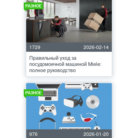
РАЗНОЕ
1729
2026-02-14
Правильный уход за
посудомоечной машиной Miele:
полное руководство
РАЗНОЕ
976
2026-01-20