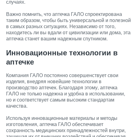
случаях.
Важно помнить, что аптечка ГАЛО спроектирована
таким образом, чтобы быть универсальной и полезной
в самых разных ситуациях. Независимо от того,
находитесь ли вы вдали от цивилизации или дома, эта
аптечка станет вашим надежным спутником.
Инновационные технологии в
аптечке
Компания ГАЛО постоянно совершенствует свои
изделия, внедряя новейшие технологии в
производство аптечек. Благодаря этому, аптечка
ГАЛО не только надежна и удобна в использовании,
но и соответствует самым высоким стандартам
качества.
Используя инновационные материалы и методы
изготовления, аптечка ГАЛО обеспечивает
сохранность медицинских принадлежностей внутри,
защищая их от внешних воздействий и обеспечивая