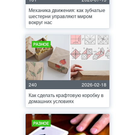
Механика движения: как зубчатые
шестерни управляют миром
вокруг нас
РАЗНОЕ
240
2026-02-18
Как сделать крафтовую коробку в
домашних условиях
РАЗНОЕ