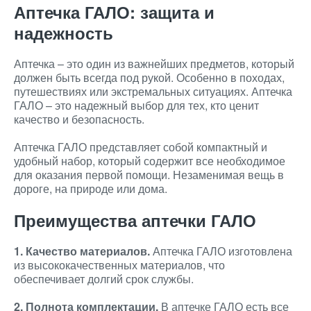
Аптечка ГАЛО: защита и
надежность
Аптечка – это один из важнейших предметов, который
должен быть всегда под рукой. Особенно в походах,
путешествиях или экстремальных ситуациях. Аптечка
ГАЛО – это надежный выбор для тех, кто ценит
качество и безопасность.
Аптечка ГАЛО представляет собой компактный и
удобный набор, который содержит все необходимое
для оказания первой помощи. Незаменимая вещь в
дороге, на природе или дома.
Преимущества аптечки ГАЛО
1. Качество материалов.
Аптечка ГАЛО изготовлена
из высококачественных материалов, что
обеспечивает долгий срок службы.
2. Полнота комплектации.
В аптечке ГАЛО есть все