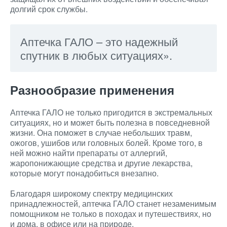
долгий срок службы.
Аптечка ГАЛО – это надежный
спутник в любых ситуациях».
Разнообразие применения
Аптечка ГАЛО не только пригодится в экстремальных
ситуациях, но и может быть полезна в повседневной
жизни. Она поможет в случае небольших травм,
ожогов, ушибов или головных болей. Кроме того, в
ней можно найти препараты от аллергий,
жаропонижающие средства и другие лекарства,
которые могут понадобиться внезапно.
Благодаря широкому спектру медицинских
принадлежностей, аптечка ГАЛО станет незаменимым
помощником не только в походах и путешествиях, но
и дома, в офисе или на природе.