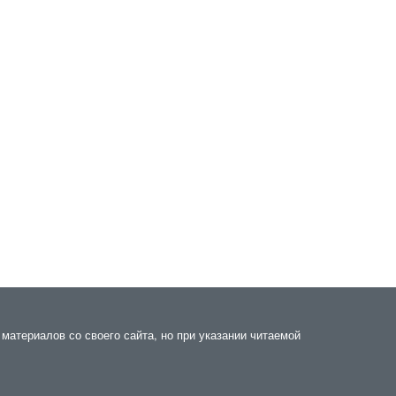
материалов со своего сайта, но при указании читаемой