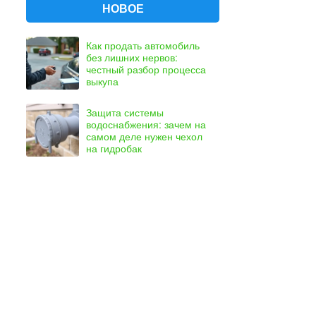
НОВОЕ
Как продать автомобиль
без лишних нервов:
честный разбор процесса
выкупа
Защита системы
водоснабжения: зачем на
самом деле нужен чехол
на гидробак