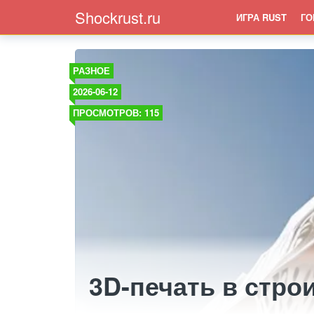
Shockrust.ru
ИГРА RUST
ГО
РАЗНОЕ
2026-06-12
ПРОСМОТРОВ: 115
3D-печать в стро