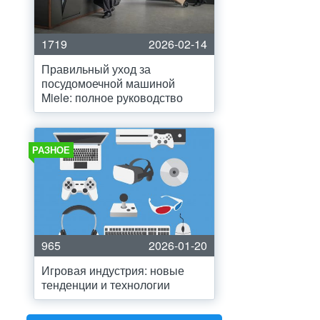
1719
2026-02-14
Правильный уход за
посудомоечной машиной
Miele: полное руководство
РАЗНОЕ
965
2026-01-20
Игровая индустрия: новые
тенденции и технологии