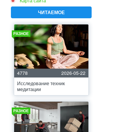
Карта сайта
ЧИТАЕМОЕ
РАЗНОЕ
4778
2026-05-22
Исследование техник
медитации
РАЗНОЕ