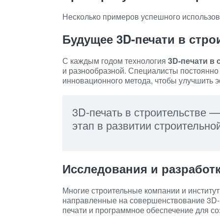
Несколько примеров успешного использова
Будущее 3D-печати в стро
С каждым годом технология
3D-печати в 
и разнообразной. Специалисты постоянно
инновационного метода, чтобы улучшить э
3D-печать в строительстве —
этап в развитии строительно
Исследования и разработ
Многие строительные компании и институт
направленные на совершенствование 3D-
печати и программное обеспечение для со