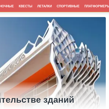
НОЧНЫЕ
КВЕСТЫ
ЛЕТАЛКИ
СПОРТИВНЫЕ
ПЛАТФОРМЕР
ительстве зданий