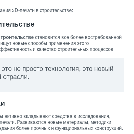
ния 3D-печати в строительстве:
ительстве
строительстве
становится все более востребованной
 ищут новые способы применения этого
ффективность и качество строительных процессов.
 это не просто технология, это новый
й отрасли.
ки
ы активно вкладывают средства в исследования,
печати. Развиваются новые материалы, методики
здания более прочных и функциональных конструкций.